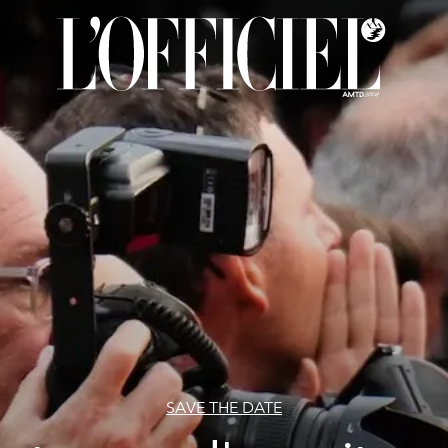
SAVE THE DATE