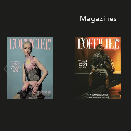
Magazines