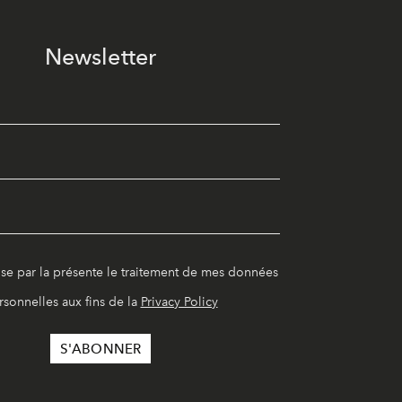
Newsletter
ise par la présente le traitement de mes données
rsonnelles aux fins de la
Privacy Policy