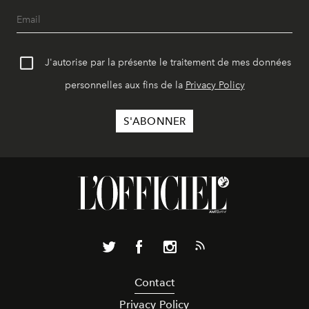
J'autorise par la présente le traitement de mes données
personnelles aux fins de la
Privacy Policy
Contact
Privacy Policy