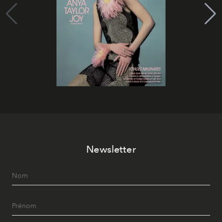
Newsletter