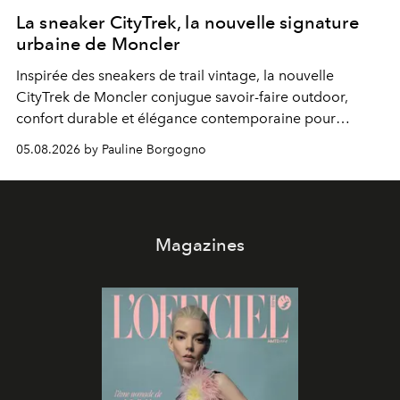
La sneaker CityTrek, la nouvelle signature
urbaine de Moncler
Inspirée des sneakers de trail vintage, la nouvelle
CityTrek de Moncler conjugue savoir-faire outdoor,
confort durable et élégance contemporaine pour
accompagner les explorations du quotidien.
05.08.2026 by Pauline Borgogno
Magazines