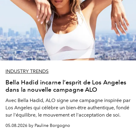
INDUSTRY TRENDS
Bella Hadid incarne l’esprit de Los Angeles
dans la nouvelle campagne ALO
Avec Bella Hadid, ALO signe une campagne inspirée par
Los Angeles qui célèbre un bien-être authentique, fondé
sur l'équilibre, le mouvement et l'acceptation de soi.
05.08.2026 by Pauline Borgogno