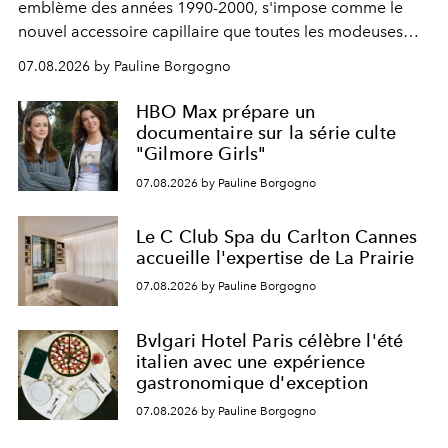
emblème des années 1990-2000, s'impose comme le
nouvel accessoire capillaire que toutes les modeuses
s'arrachent déjà.
07.08.2026 by Pauline Borgogno
HBO Max prépare un
documentaire sur la série culte
"Gilmore Girls"
07.08.2026 by Pauline Borgogno
Le C Club Spa du Carlton Cannes
accueille l'expertise de La Prairie
07.08.2026 by Pauline Borgogno
Bvlgari Hotel Paris célèbre l'été
italien avec une expérience
gastronomique d'exception
07.08.2026 by Pauline Borgogno