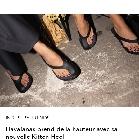
INDUSTRY TRENDS
Havaianas prend de la hauteur avec sa
nouvelle Kitten Heel