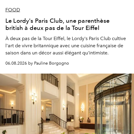
FOOD
Le Lordy's Paris Club, une parenthèse
british à deux pas de la Tour Eiffel
À deux pas de la Tour Eiffel, le Lordy's Paris Club cultive
l'art de vivre britannique avec une cuisine française de
saison dans un décor aussi élégant qu'intimiste.
06.08.2026 by Pauline Borgogno