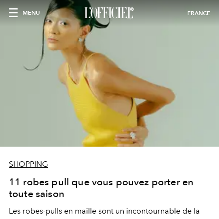
MENU
FRANCE
SHOPPING
11 robes pull que vous pouvez porter en
toute saison
Les robes-pulls en maille sont un incontournable de la