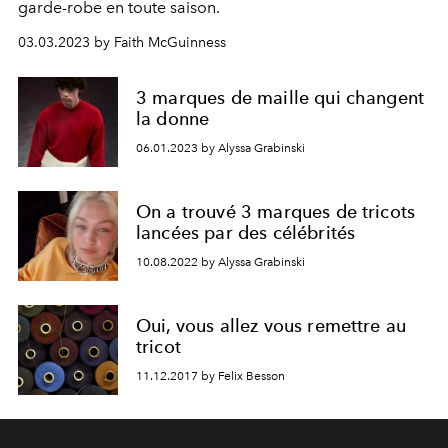
garde-robe en toute saison.
03.03.2023 by Faith McGuinness
3 marques de maille qui changent
la donne
06.01.2023 by Alyssa Grabinski
On a trouvé 3 marques de tricots
lancées par des célébrités
10.08.2022 by Alyssa Grabinski
Oui, vous allez vous remettre au
tricot
11.12.2017 by Felix Besson