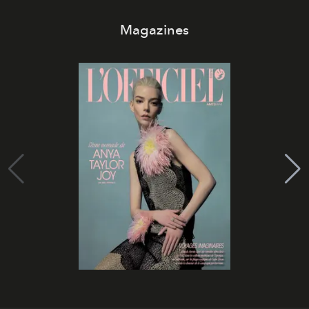
Magazines