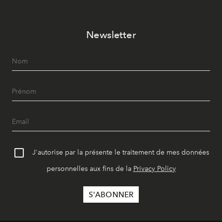
Newsletter
J'autorise par la présente le traitement de mes données
personnelles aux fins de la
Privacy Policy