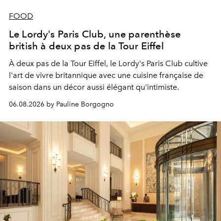
FOOD
Le Lordy's Paris Club, une parenthèse
british à deux pas de la Tour Eiffel
À deux pas de la Tour Eiffel, le Lordy's Paris Club cultive
l'art de vivre britannique avec une cuisine française de
saison dans un décor aussi élégant qu'intimiste.
06.08.2026 by Pauline Borgogno