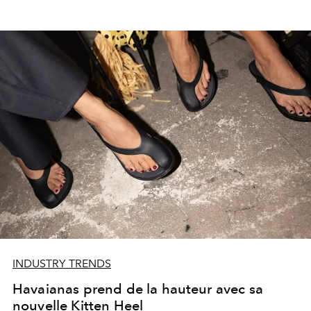
INDUSTRY TRENDS
Havaianas prend de la hauteur avec sa
nouvelle Kitten Heel