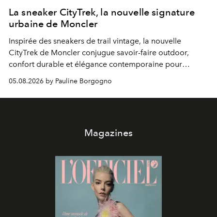
La sneaker CityTrek, la nouvelle signature
urbaine de Moncler
Inspirée des sneakers de trail vintage, la nouvelle
CityTrek de Moncler conjugue savoir-faire outdoor,
confort durable et élégance contemporaine pour
accompagner les explorations du quotidien.
05.08.2026 by Pauline Borgogno
Magazines