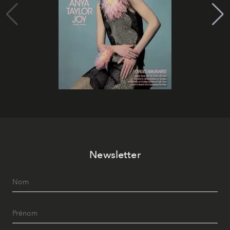
Newsletter