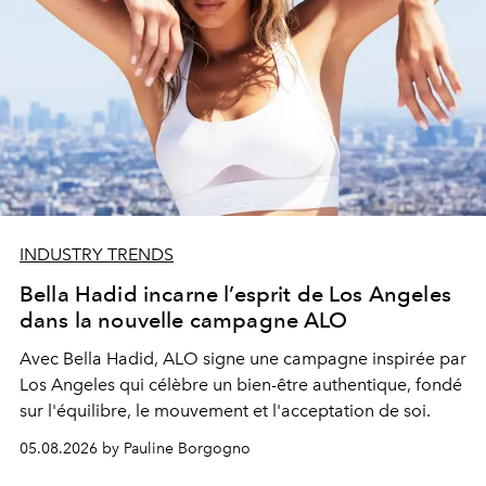
INDUSTRY TRENDS
Bella Hadid incarne l’esprit de Los Angeles
dans la nouvelle campagne ALO
Avec Bella Hadid, ALO signe une campagne inspirée par
Los Angeles qui célèbre un bien-être authentique, fondé
sur l'équilibre, le mouvement et l'acceptation de soi.
05.08.2026 by Pauline Borgogno