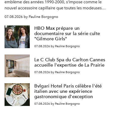
emblème des années 1990-2000, s'impose comme le
nouvel accessoire capillaire que toutes les modeuses
s'arrachent déjà.
07.08.2026 by Pauline Borgogno
HBO Max prépare un
documentaire sur la série culte
"Gilmore Girls"
07.08.2026 by Pauline Borgogno
Le C Club Spa du Carlton Cannes
accueille l'expertise de La Prairie
07.08.2026 by Pauline Borgogno
Bvlgari Hotel Paris célèbre l'été
italien avec une expérience
gastronomique d'exception
07.08.2026 by Pauline Borgogno