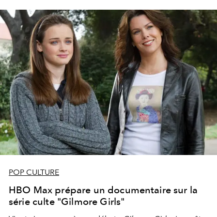
POP CULTURE
HBO Max prépare un documentaire sur la
série culte "Gilmore Girls"