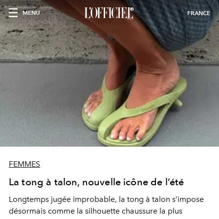
MENU
FRANCE
FEMMES
La tong à talon, nouvelle icône de l’été
Longtemps jugée improbable, la tong à talon s’impose
désormais comme la silhouette chaussure la plus