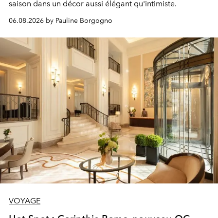
saison dans un décor aussi élégant qu'intimiste.
06.08.2026 by Pauline Borgogno
VOYAGE