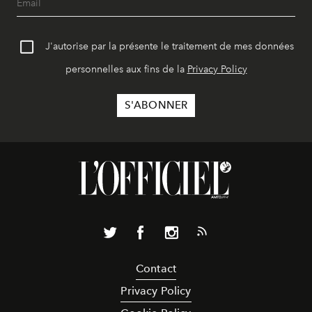
J'autorise par la présente le traitement de mes données
personnelles aux fins de la
Privacy Policy
Contact
Privacy Policy