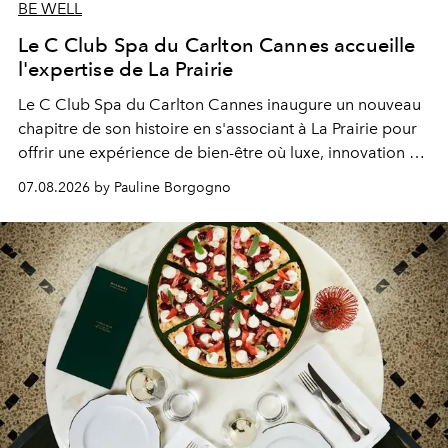
BE WELL
Le C Club Spa du Carlton Cannes accueille
l'expertise de La Prairie
Le C Club Spa du Carlton Cannes inaugure un nouveau
chapitre de son histoire en s'associant à La Prairie pour
offrir une expérience de bien-être où luxe, innovation et
expertise se rencontrent.
07.08.2026 by Pauline Borgogno