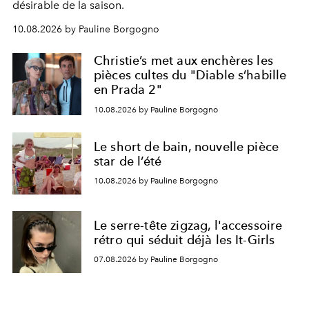
désirable de la saison.
10.08.2026 by Pauline Borgogno
Christie’s met aux enchères les
pièces cultes du "Diable s’habille
en Prada 2"
10.08.2026 by Pauline Borgogno
Le short de bain, nouvelle pièce
star de l’été
10.08.2026 by Pauline Borgogno
Le serre-tête zigzag, l'accessoire
rétro qui séduit déjà les It-Girls
07.08.2026 by Pauline Borgogno