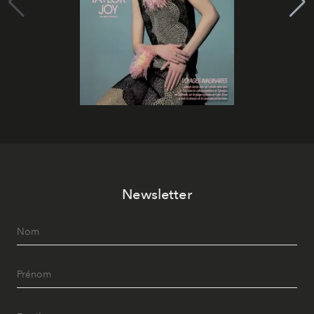
Newsletter