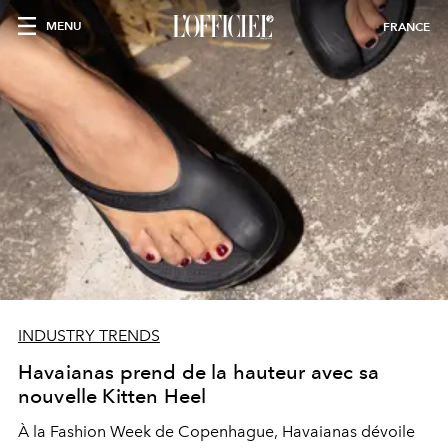
MENU
FRANCE
INDUSTRY TRENDS
Havaianas prend de la hauteur avec sa
nouvelle Kitten Heel
À la Fashion Week de Copenhague, Havaianas dévoile