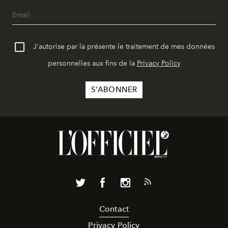
J'autorise par la présente le traitement de mes données
personnelles aux fins de la
Privacy Policy
Contact
Privacy Policy