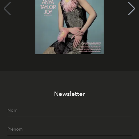
Newsletter