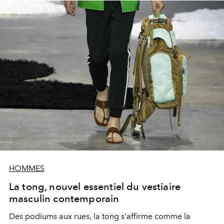
HOMMES
La tong, nouvel essentiel du vestiaire
masculin contemporain
Des podiums aux rues, la tong s'affirme comme la