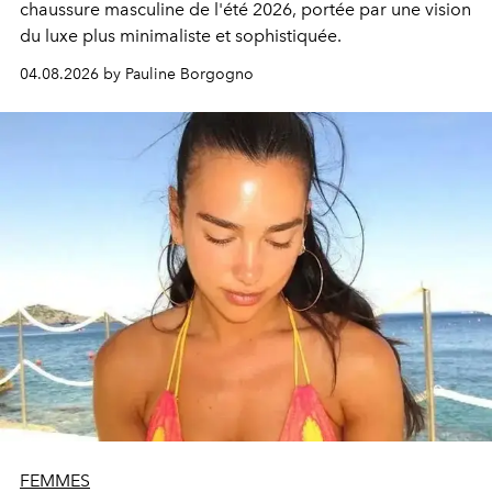
chaussure masculine de l'été 2026, portée par une vision
du luxe plus minimaliste et sophistiquée.
04.08.2026 by Pauline Borgogno
FEMMES