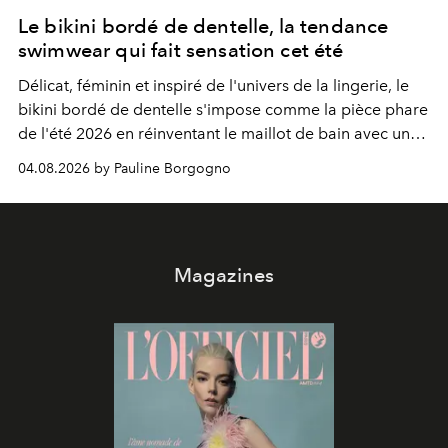
Le bikini bordé de dentelle, la tendance
swimwear qui fait sensation cet été
Délicat, féminin et inspiré de l'univers de la lingerie, le
bikini bordé de dentelle s'impose comme la pièce phare
de l'été 2026 en réinventant le maillot de bain avec une
élégance rétro irrésistible.
04.08.2026 by Pauline Borgogno
Magazines