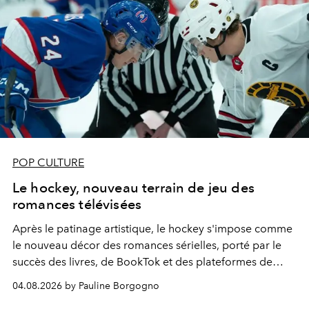
POP CULTURE
Le hockey, nouveau terrain de jeu des
romances télévisées
Après le patinage artistique, le hockey s'impose comme
le nouveau décor des romances sérielles, porté par le
succès des livres, de BookTok et des plateformes de
streaming.
04.08.2026 by Pauline Borgogno