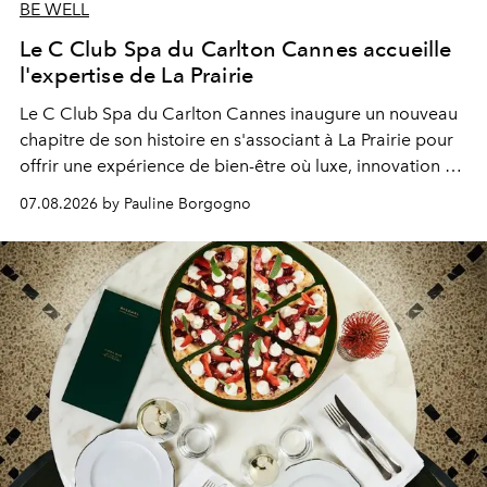
BE WELL
Le C Club Spa du Carlton Cannes accueille
l'expertise de La Prairie
Le C Club Spa du Carlton Cannes inaugure un nouveau
chapitre de son histoire en s'associant à La Prairie pour
offrir une expérience de bien-être où luxe, innovation et
expertise se rencontrent.
07.08.2026 by Pauline Borgogno