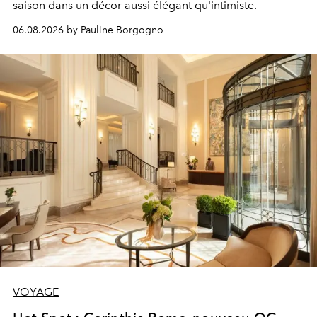
saison dans un décor aussi élégant qu'intimiste.
06.08.2026 by Pauline Borgogno
VOYAGE