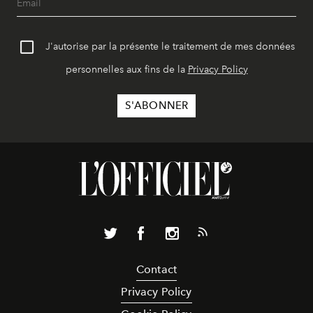
J'autorise par la présente le traitement de mes données
personnelles aux fins de la
Privacy Policy
Contact
Privacy Policy