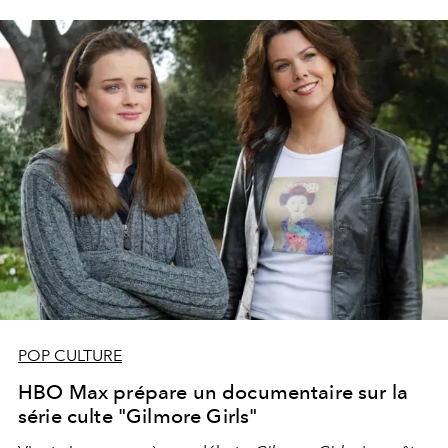
POP CULTURE
HBO Max prépare un documentaire sur la
série culte "Gilmore Girls"