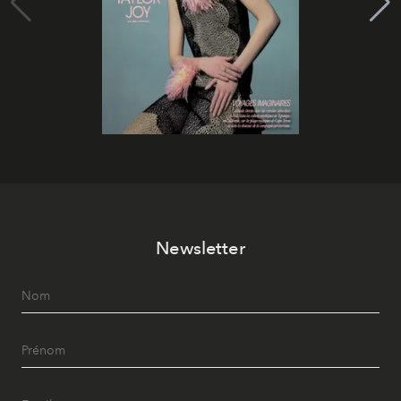
Newsletter