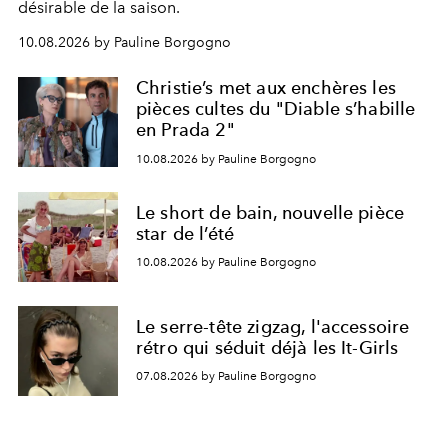
désirable de la saison.
10.08.2026 by Pauline Borgogno
Christie’s met aux enchères les
pièces cultes du "Diable s’habille
en Prada 2"
10.08.2026 by Pauline Borgogno
Le short de bain, nouvelle pièce
star de l’été
10.08.2026 by Pauline Borgogno
Le serre-tête zigzag, l'accessoire
rétro qui séduit déjà les It-Girls
07.08.2026 by Pauline Borgogno