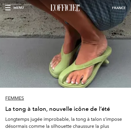
MENU
FRANCE
FEMMES
La tong à talon, nouvelle icône de l’été
Longtemps jugée improbable, la tong à talon s’impose
désormais comme la silhouette chaussure la plus