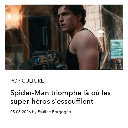
POP CULTURE
Spider-Man triomphe là où les
super-héros s'essoufflent
05.08.2026 by Pauline Borgogno