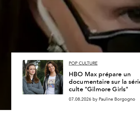
POP CULTURE
HBO Max prépare un
documentaire sur la séri
culte "Gilmore Girls"
07.08.2026 by Pauline Borgogno