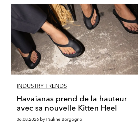
INDUSTRY TRENDS
Havaianas prend de la hauteur
avec sa nouvelle Kitten Heel
06.08.2026 by Pauline Borgogno