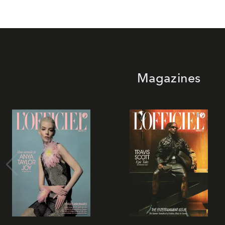
Magazines