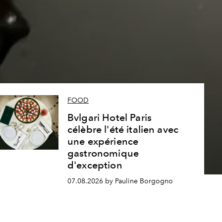
s
FOOD
Bvlgari Hotel Paris
célèbre l'été italien avec
une expérience
gastronomique
d'exception
07.08.2026 by Pauline Borgogno