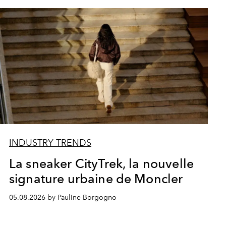
INDUSTRY TRENDS
La sneaker CityTrek, la nouvelle
signature urbaine de Moncler
05.08.2026 by Pauline Borgogno