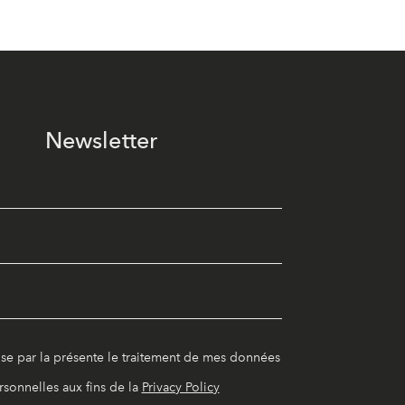
Newsletter
ise par la présente le traitement de mes données
rsonnelles aux fins de la
Privacy Policy