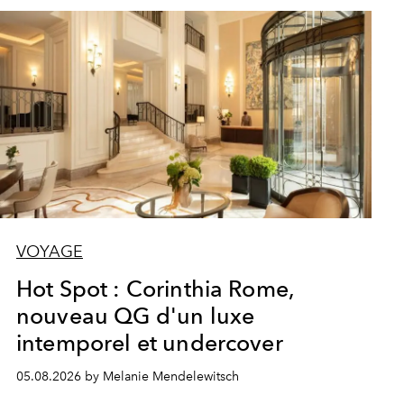
VOYAGE
Hot Spot : Corinthia Rome,
nouveau QG d'un luxe
intemporel et undercover
05.08.2026 by Melanie Mendelewitsch