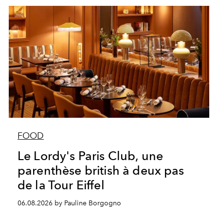
FOOD
Le Lordy's Paris Club, une
parenthèse british à deux pas
de la Tour Eiffel
06.08.2026 by Pauline Borgogno