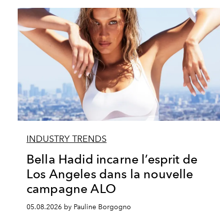
INDUSTRY TRENDS
Bella Hadid incarne l’esprit de
Los Angeles dans la nouvelle
campagne ALO
05.08.2026 by Pauline Borgogno