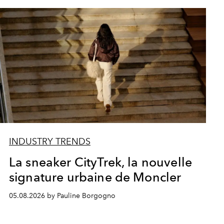
INDUSTRY TRENDS
La sneaker CityTrek, la nouvelle
signature urbaine de Moncler
05.08.2026 by Pauline Borgogno