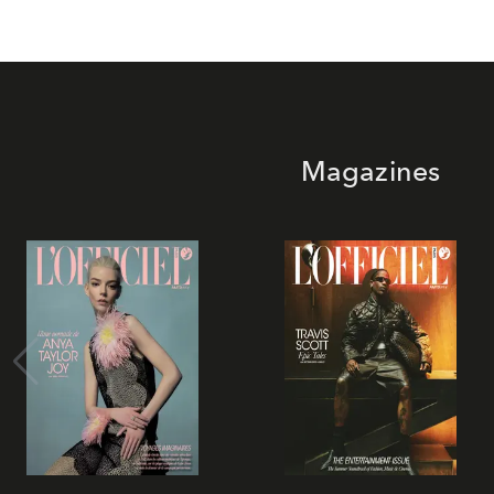
Magazines