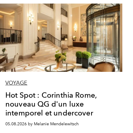
VOYAGE
Hot Spot : Corinthia Rome,
nouveau QG d'un luxe
intemporel et undercover
05.08.2026 by Melanie Mendelewitsch