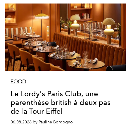
FOOD
Le Lordy's Paris Club, une
parenthèse british à deux pas
de la Tour Eiffel
06.08.2026 by Pauline Borgogno