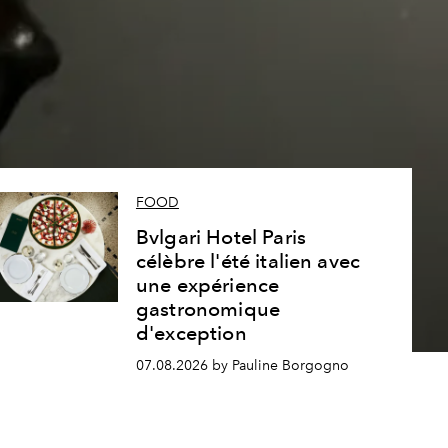
s
FOOD
Bvlgari Hotel Paris
célèbre l'été italien avec
une expérience
gastronomique
d'exception
07.08.2026 by Pauline Borgogno