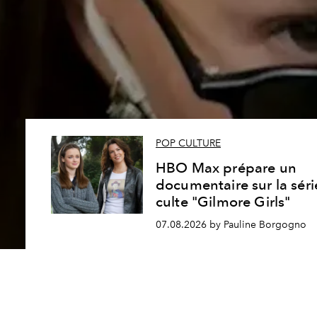
POP CULTURE
HBO Max prépare un
documentaire sur la séri
culte "Gilmore Girls"
07.08.2026 by Pauline Borgogno