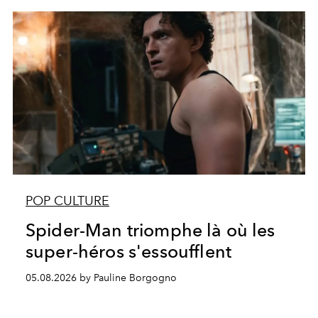
POP CULTURE
Spider-Man triomphe là où les
super-héros s'essoufflent
05.08.2026 by Pauline Borgogno