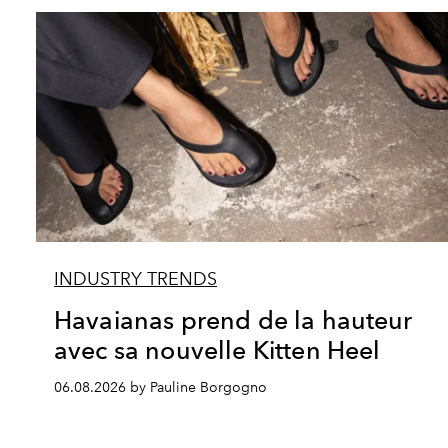
INDUSTRY TRENDS
Havaianas prend de la hauteur
avec sa nouvelle Kitten Heel
06.08.2026 by Pauline Borgogno