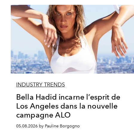
INDUSTRY TRENDS
Bella Hadid incarne l’esprit de
Los Angeles dans la nouvelle
campagne ALO
05.08.2026 by Pauline Borgogno