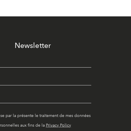
Newsletter
ise par la présente le traitement de mes données
rsonnelles aux fins de la
Privacy Policy