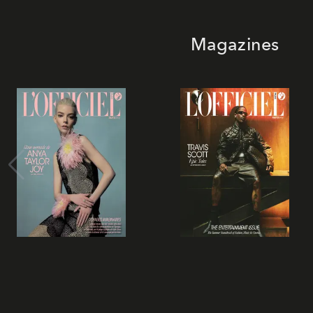
Magazines