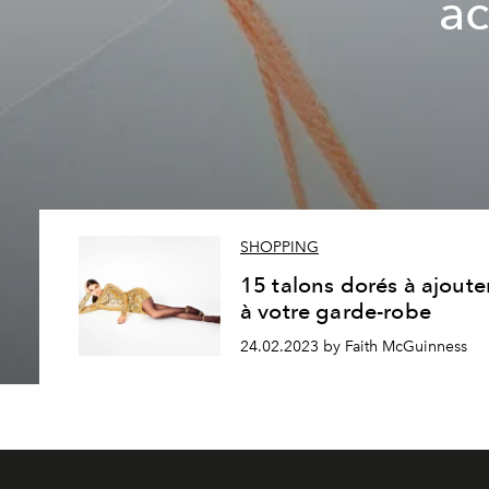
ac
SHOPPING
15 talons dorés à ajoute
à votre garde-robe
24.02.2023 by Faith McGuinness