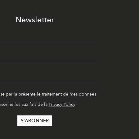
Newsletter
ise par la présente le traitement de mes données
rsonnelles aux fins de la
Privacy Policy