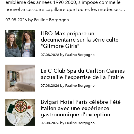
emblème des années 1990-2000, s'impose comme le
nouvel accessoire capillaire que toutes les modeuses
s'arrachent déjà.
07.08.2026 by Pauline Borgogno
HBO Max prépare un
documentaire sur la série culte
"Gilmore Girls"
07.08.2026 by Pauline Borgogno
Le C Club Spa du Carlton Cannes
accueille l'expertise de La Prairie
07.08.2026 by Pauline Borgogno
Bvlgari Hotel Paris célèbre l'été
italien avec une expérience
gastronomique d'exception
07.08.2026 by Pauline Borgogno