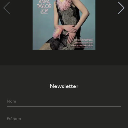
Newsletter