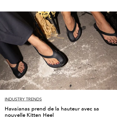
INDUSTRY TRENDS
Havaianas prend de la hauteur avec sa
nouvelle Kitten Heel