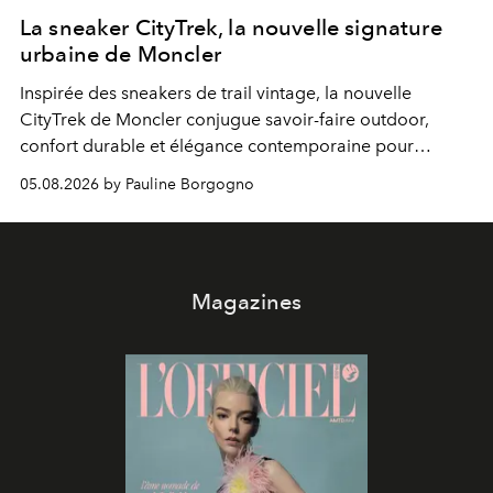
La sneaker CityTrek, la nouvelle signature
urbaine de Moncler
Inspirée des sneakers de trail vintage, la nouvelle
CityTrek de Moncler conjugue savoir-faire outdoor,
confort durable et élégance contemporaine pour
accompagner les explorations du quotidien.
05.08.2026 by Pauline Borgogno
Magazines