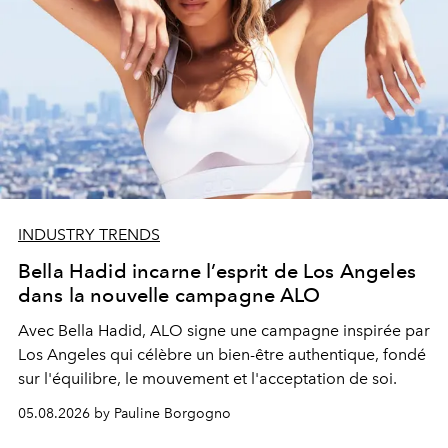
INDUSTRY TRENDS
Bella Hadid incarne l’esprit de Los Angeles
dans la nouvelle campagne ALO
Avec Bella Hadid, ALO signe une campagne inspirée par
Los Angeles qui célèbre un bien-être authentique, fondé
sur l'équilibre, le mouvement et l'acceptation de soi.
05.08.2026 by Pauline Borgogno