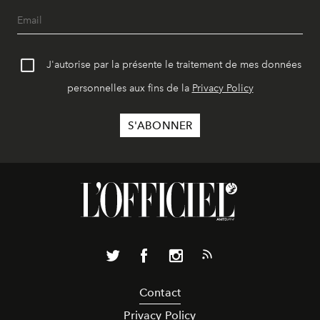
J'autorise par la présente le traitement de mes données
personnelles aux fins de la
Privacy Policy
Contact
Privacy Policy