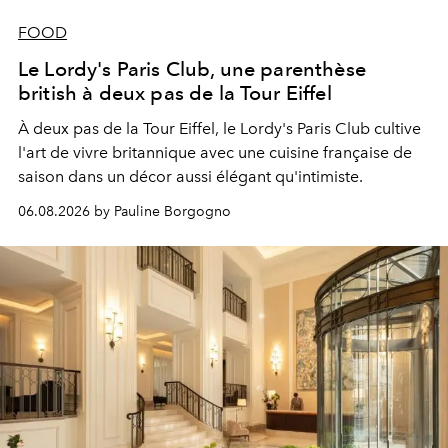
FOOD
Le Lordy's Paris Club, une parenthèse
british à deux pas de la Tour Eiffel
À deux pas de la Tour Eiffel, le Lordy's Paris Club cultive
l'art de vivre britannique avec une cuisine française de
saison dans un décor aussi élégant qu'intimiste.
06.08.2026 by Pauline Borgogno