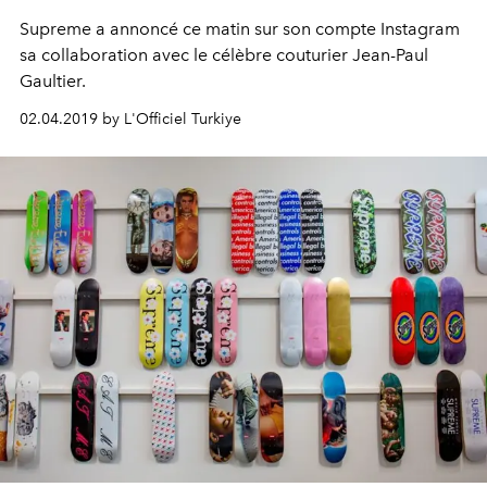
Supreme a annoncé ce matin sur son compte Instagram
sa collaboration avec le célèbre couturier Jean-Paul
Gaultier.
02.04.2019 by L'Officiel Turkiye