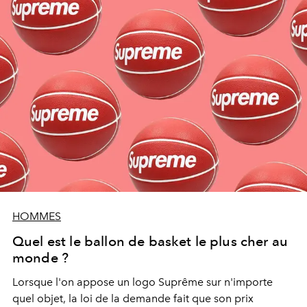
HOMMES
Quel est le ballon de basket le plus cher au
monde ?
Lorsque l'on appose un logo Suprême sur n'importe
quel objet, la loi de la demande fait que son prix