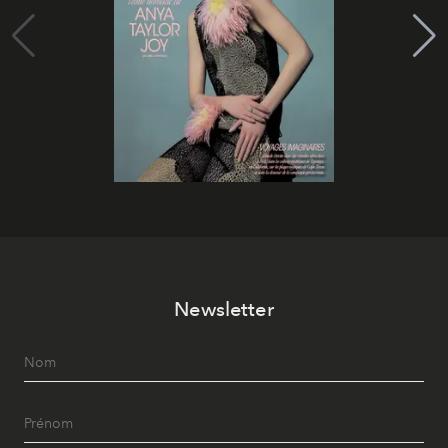
Newsletter