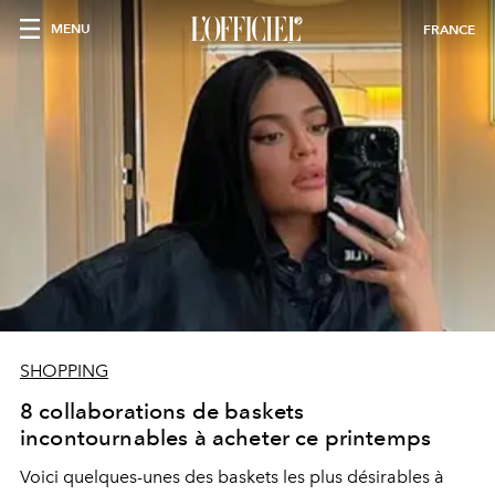
MENU
FRANCE
SHOPPING
8 collaborations de baskets
incontournables à acheter ce printemps
Voici quelques-unes des baskets les plus désirables à