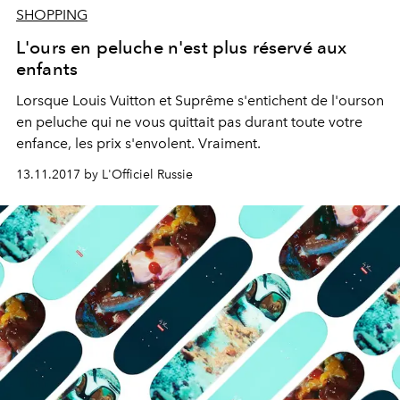
SHOPPING
L'ours en peluche n'est plus réservé aux
enfants
Lorsque Louis Vuitton et Suprême s'entichent de l'ourson
en peluche qui ne vous quittait pas durant toute votre
enfance, les prix s'envolent. Vraiment.
13.11.2017 by L'Officiel Russie