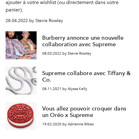
ajouter à votre wishlist (ou directement dans votre
panier).
28.04.2022 by Stevie Rowley
Burberry annonce une nouvelle
collaboration avec Supreme
08.03.2022 by Stevie Rowley
Supreme collabore avec Tiffany &
Co.
08.11.2021 by Alyssa Kelly
Vous allez pouvoir croquer dans
un Oréo x Supreme
19.02.2020 by Adrienne Ribes