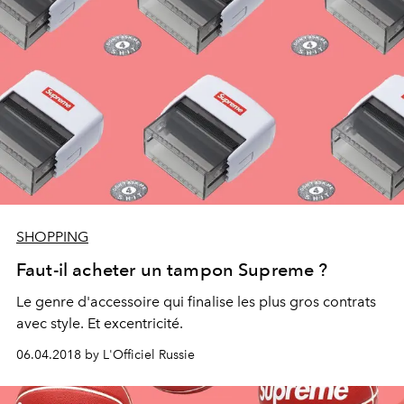
SHOPPING
Faut-il acheter un tampon Supreme ?
Le genre d'accessoire qui finalise les plus gros contrats
avec style. Et excentricité.
06.04.2018 by L'Officiel Russie