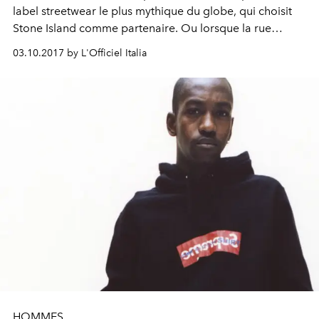
label streetwear le plus mythique du globe, qui choisit
Stone Island comme partenaire. Ou lorsque la rue
rencontre la technique.
03.10.2017 by L'Officiel Italia
HOMMES