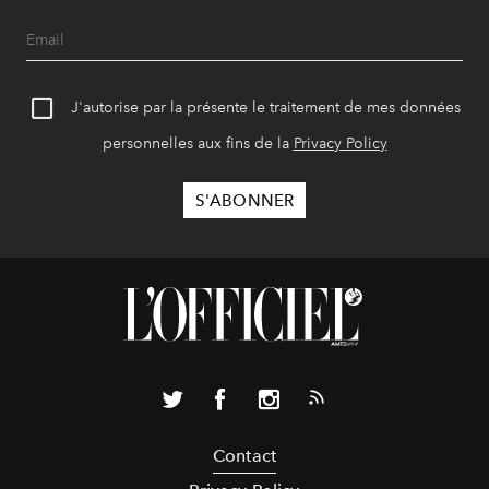
J'autorise par la présente le traitement de mes données
personnelles aux fins de la
Privacy Policy
Contact