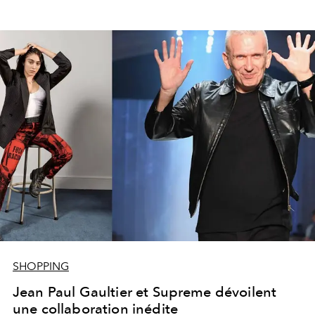
SHOPPING
Jean Paul Gaultier et Supreme dévoilent
une collaboration inédite