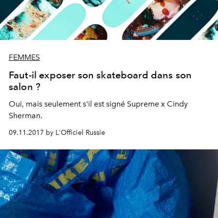
FEMMES
Faut-il exposer son skateboard dans son
salon ?
Oui, mais seulement s'il est signé Supreme x Cindy
Sherman.
09.11.2017 by L'Officiel Russie