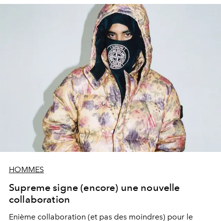
HOMMES
Supreme signe (encore) une nouvelle
collaboration
Enième collaboration (et pas des moindres) pour le