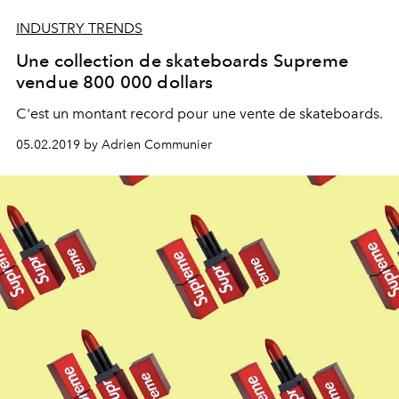
INDUSTRY TRENDS
Une collection de skateboards Supreme
vendue 800 000 dollars
C'est un montant record pour une vente de skateboards.
05.02.2019 by Adrien Communier