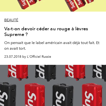
BEAUTÉ
Va-t-on devoir céder au rouge à lèvres
Supreme ?
On pensait que le label américain avait déjà tout fait. Et
on avait tort.
23.07.2018 by L'Officiel Russie