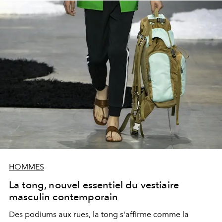
HOMMES
La tong, nouvel essentiel du vestiaire
masculin contemporain
Des podiums aux rues, la tong s'affirme comme la