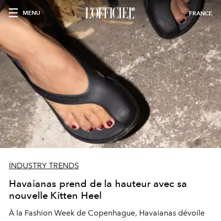
MENU
FRANCE
INDUSTRY TRENDS
Havaianas prend de la hauteur avec sa
nouvelle Kitten Heel
À la Fashion Week de Copenhague, Havaianas dévoile