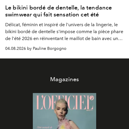
Le bikini bordé de dentelle, la tendance
swimwear qui fait sensation cet été
Délicat, féminin et inspiré de l'univers de la lingerie, le
bikini bordé de dentelle s'impose comme la pièce phare
de l'été 2026 en réinventant le maillot de bain avec une
élégance rétro irrésistible.
04.08.2026 by Pauline Borgogno
Magazines