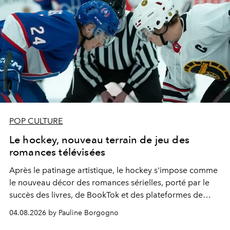
POP CULTURE
Le hockey, nouveau terrain de jeu des
romances télévisées
Après le patinage artistique, le hockey s'impose comme
le nouveau décor des romances sérielles, porté par le
succès des livres, de BookTok et des plateformes de
streaming.
04.08.2026 by Pauline Borgogno