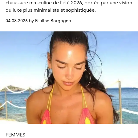
chaussure masculine de l'été 2026, portée par une vision
du luxe plus minimaliste et sophistiquée.
04.08.2026 by Pauline Borgogno
FEMMES