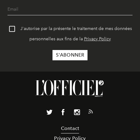
J'autorise par la présente le traitement de mes données
personnelles aux fins de la
Privacy Policy
Contact
Privacy Policy