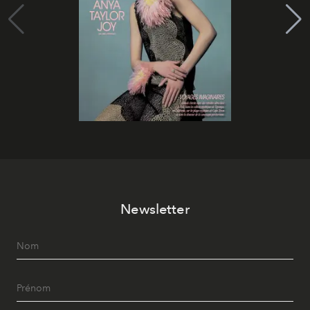
Newsletter