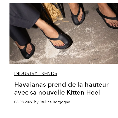
INDUSTRY TRENDS
Havaianas prend de la hauteur
avec sa nouvelle Kitten Heel
06.08.2026 by Pauline Borgogno