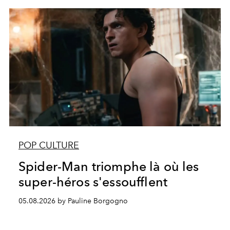
POP CULTURE
Spider-Man triomphe là où les
super-héros s'essoufflent
05.08.2026 by Pauline Borgogno