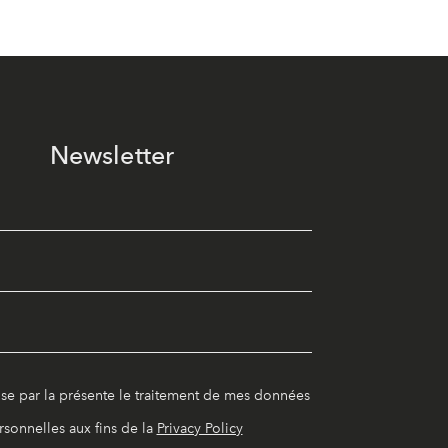
Newsletter
ise par la présente le traitement de mes données
rsonnelles aux fins de la
Privacy Policy