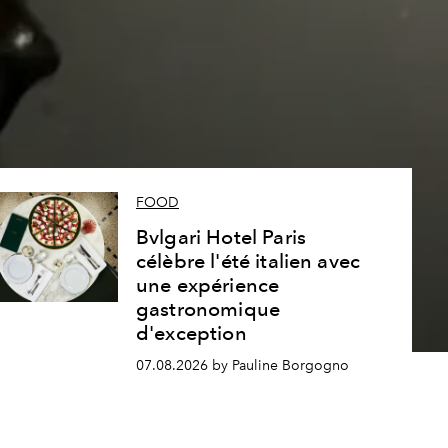
s
FOOD
Bvlgari Hotel Paris
célèbre l'été italien avec
une expérience
gastronomique
d'exception
07.08.2026 by Pauline Borgogno