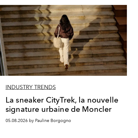
INDUSTRY TRENDS
La sneaker CityTrek, la nouvelle
signature urbaine de Moncler
05.08.2026 by Pauline Borgogno