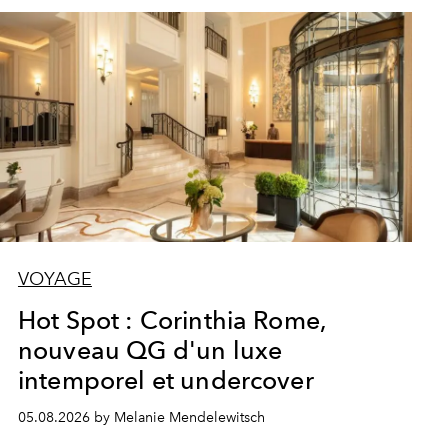
VOYAGE
Hot Spot : Corinthia Rome,
nouveau QG d'un luxe
intemporel et undercover
05.08.2026 by Melanie Mendelewitsch