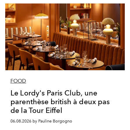
FOOD
Le Lordy's Paris Club, une
parenthèse british à deux pas
de la Tour Eiffel
06.08.2026 by Pauline Borgogno