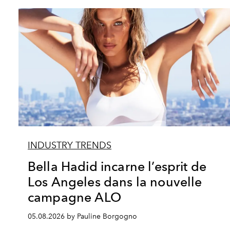
INDUSTRY TRENDS
Bella Hadid incarne l’esprit de
Los Angeles dans la nouvelle
campagne ALO
05.08.2026 by Pauline Borgogno