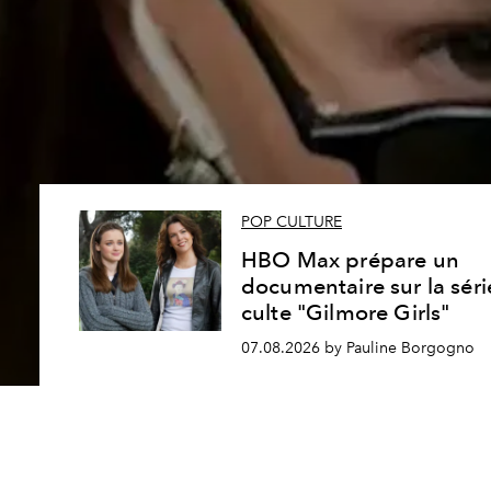
POP CULTURE
HBO Max prépare un
documentaire sur la séri
culte "Gilmore Girls"
07.08.2026 by Pauline Borgogno