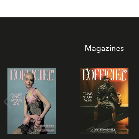
Magazines