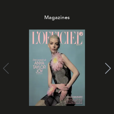
Magazines