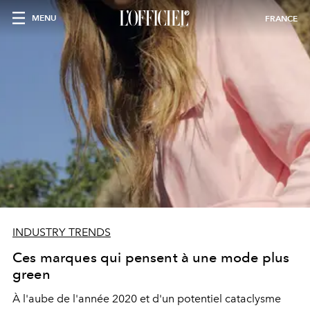
MENU
FRANCE
INDUSTRY TRENDS
Ces marques qui pensent à une mode plus
green
À l'aube de l'année 2020 et d'un potentiel cataclysme