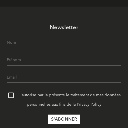
Newsletter
J'autorise par la présente le traitement de mes données
personnelles aux fins de la
Privacy Policy