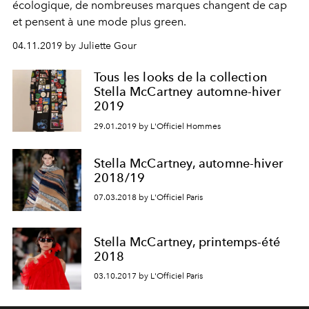
écologique, de nombreuses marques changent de cap
et pensent à une mode plus green.
04.11.2019 by Juliette Gour
Tous les looks de la collection
Stella McCartney automne-hiver
2019
29.01.2019 by L'Officiel Hommes
Stella McCartney, automne-hiver
2018/19
07.03.2018 by L'Officiel Paris
Stella McCartney, printemps-été
2018
03.10.2017 by L'Officiel Paris