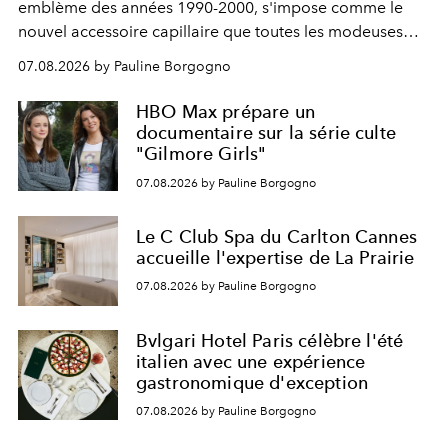
emblème des années 1990-2000, s'impose comme le
nouvel accessoire capillaire que toutes les modeuses
s'arrachent déjà.
07.08.2026 by Pauline Borgogno
HBO Max prépare un
documentaire sur la série culte
"Gilmore Girls"
07.08.2026 by Pauline Borgogno
Le C Club Spa du Carlton Cannes
accueille l'expertise de La Prairie
07.08.2026 by Pauline Borgogno
Bvlgari Hotel Paris célèbre l'été
italien avec une expérience
gastronomique d'exception
07.08.2026 by Pauline Borgogno