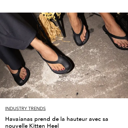
INDUSTRY TRENDS
Havaianas prend de la hauteur avec sa
nouvelle Kitten Heel