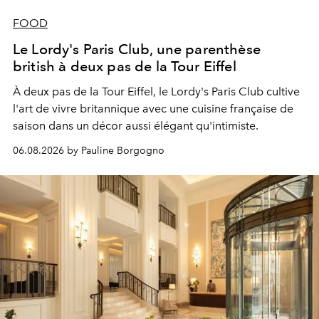
FOOD
Le Lordy's Paris Club, une parenthèse
british à deux pas de la Tour Eiffel
À deux pas de la Tour Eiffel, le Lordy's Paris Club cultive
l'art de vivre britannique avec une cuisine française de
saison dans un décor aussi élégant qu'intimiste.
06.08.2026 by Pauline Borgogno