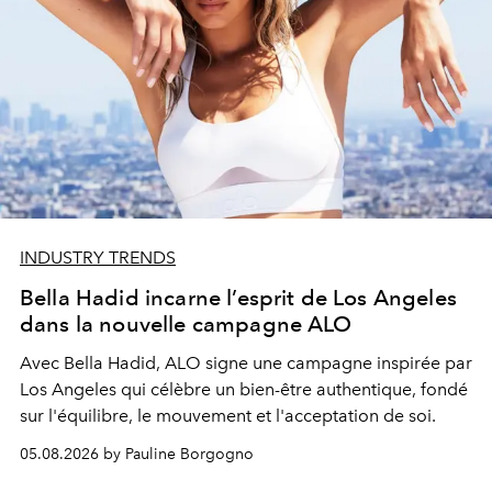
INDUSTRY TRENDS
Bella Hadid incarne l’esprit de Los Angeles
dans la nouvelle campagne ALO
Avec Bella Hadid, ALO signe une campagne inspirée par
Los Angeles qui célèbre un bien-être authentique, fondé
sur l'équilibre, le mouvement et l'acceptation de soi.
05.08.2026 by Pauline Borgogno