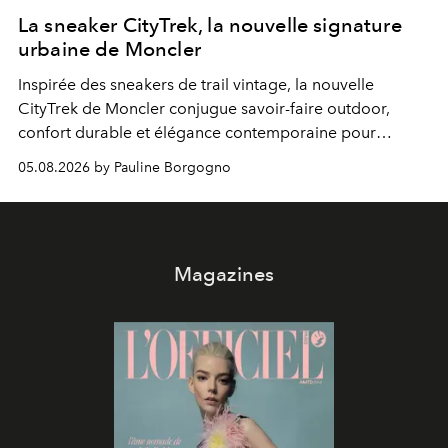
La sneaker CityTrek, la nouvelle signature
urbaine de Moncler
Inspirée des sneakers de trail vintage, la nouvelle
CityTrek de Moncler conjugue savoir-faire outdoor,
confort durable et élégance contemporaine pour
accompagner les explorations du quotidien.
05.08.2026 by Pauline Borgogno
Magazines