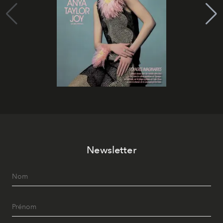
Newsletter