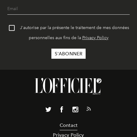
J'autorise par la présente le traitement de mes données
personnelles aux fins de la
Privacy Policy
Contact
Privacy Policy