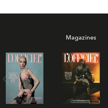
Magazines