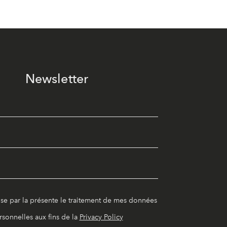
Newsletter
ise par la présente le traitement de mes données
rsonnelles aux fins de la
Privacy Policy