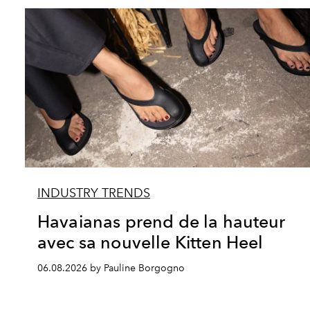
INDUSTRY TRENDS
Havaianas prend de la hauteur
avec sa nouvelle Kitten Heel
06.08.2026 by Pauline Borgogno