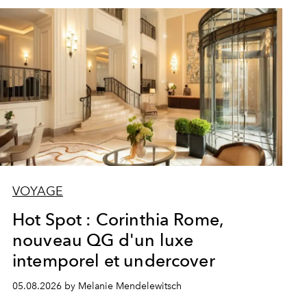
VOYAGE
Hot Spot : Corinthia Rome,
nouveau QG d'un luxe
intemporel et undercover
05.08.2026 by Melanie Mendelewitsch