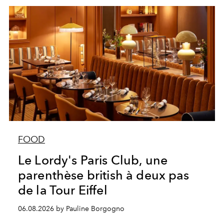
FOOD
Le Lordy's Paris Club, une
parenthèse british à deux pas
de la Tour Eiffel
06.08.2026 by Pauline Borgogno