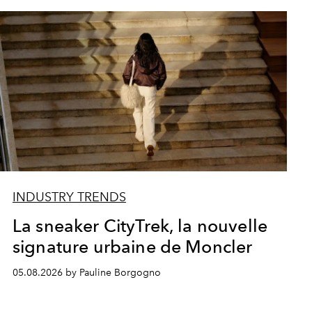
INDUSTRY TRENDS
La sneaker CityTrek, la nouvelle
signature urbaine de Moncler
05.08.2026 by Pauline Borgogno