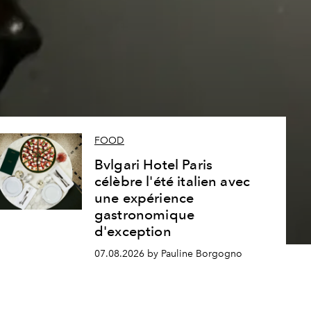
s
FOOD
Bvlgari Hotel Paris
célèbre l'été italien avec
une expérience
gastronomique
d'exception
07.08.2026 by Pauline Borgogno