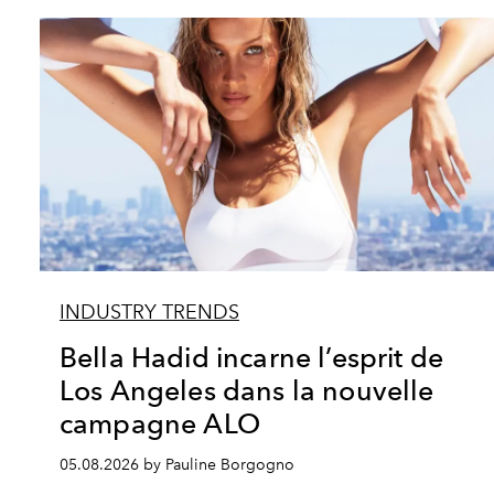
INDUSTRY TRENDS
Bella Hadid incarne l’esprit de
Los Angeles dans la nouvelle
campagne ALO
05.08.2026 by Pauline Borgogno