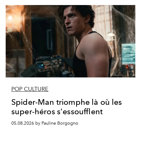
POP CULTURE
Spider-Man triomphe là où les
super-héros s'essoufflent
05.08.2026 by Pauline Borgogno