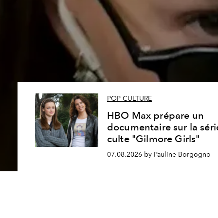
POP CULTURE
HBO Max prépare un
documentaire sur la séri
culte "Gilmore Girls"
07.08.2026 by Pauline Borgogno