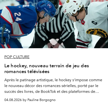
POP CULTURE
Le hockey, nouveau terrain de jeu des
romances télévisées
Après le patinage artistique, le hockey s'impose comme
le nouveau décor des romances sérielles, porté par le
succès des livres, de BookTok et des plateformes de
streaming.
04.08.2026 by Pauline Borgogno