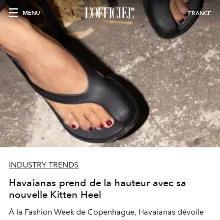
MENU
FRANCE
INDUSTRY TRENDS
Havaianas prend de la hauteur avec sa
nouvelle Kitten Heel
À la Fashion Week de Copenhague, Havaianas dévoile