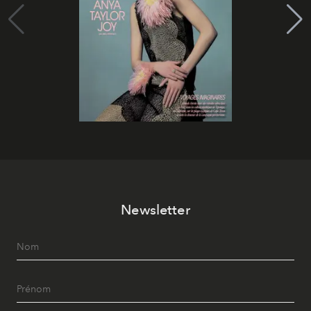
Newsletter