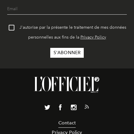
J'autorise par la présente le traitement de mes données
personnelles aux fins de la
Privacy Policy
Contact
Privacy Policy