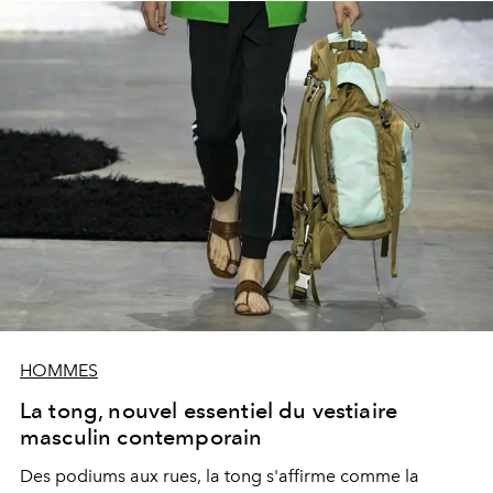
HOMMES
La tong, nouvel essentiel du vestiaire
masculin contemporain
Des podiums aux rues, la tong s'affirme comme la