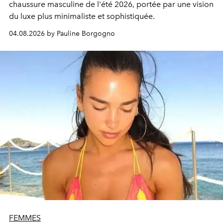
chaussure masculine de l'été 2026, portée par une vision
du luxe plus minimaliste et sophistiquée.
04.08.2026 by Pauline Borgogno
FEMMES