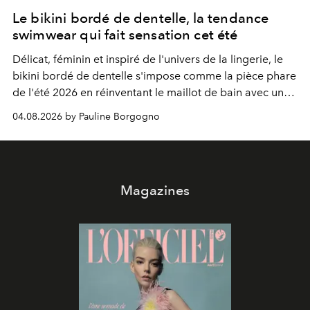
Le bikini bordé de dentelle, la tendance
swimwear qui fait sensation cet été
Délicat, féminin et inspiré de l'univers de la lingerie, le
bikini bordé de dentelle s'impose comme la pièce phare
de l'été 2026 en réinventant le maillot de bain avec une
élégance rétro irrésistible.
04.08.2026 by Pauline Borgogno
Magazines