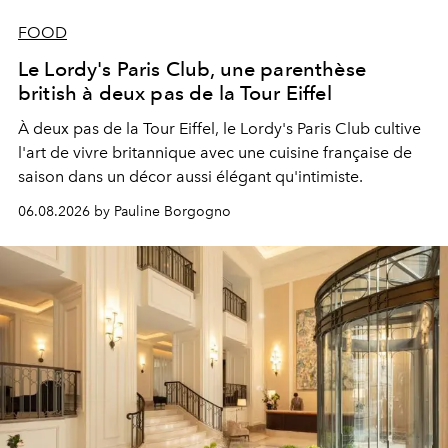
FOOD
Le Lordy's Paris Club, une parenthèse
british à deux pas de la Tour Eiffel
À deux pas de la Tour Eiffel, le Lordy's Paris Club cultive
l'art de vivre britannique avec une cuisine française de
saison dans un décor aussi élégant qu'intimiste.
06.08.2026 by Pauline Borgogno