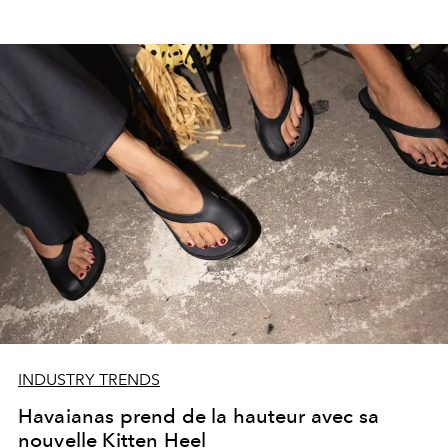
INDUSTRY TRENDS
Havaianas prend de la hauteur avec sa
nouvelle Kitten Heel