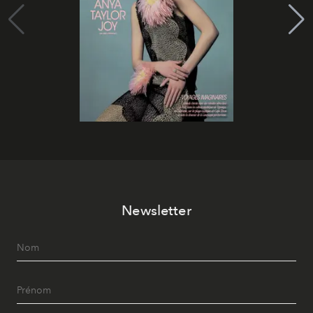
Newsletter