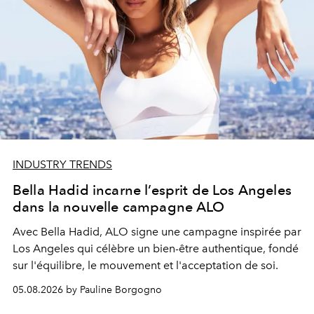
INDUSTRY TRENDS
Bella Hadid incarne l’esprit de Los Angeles
dans la nouvelle campagne ALO
Avec Bella Hadid, ALO signe une campagne inspirée par
Los Angeles qui célèbre un bien-être authentique, fondé
sur l'équilibre, le mouvement et l'acceptation de soi.
05.08.2026 by Pauline Borgogno