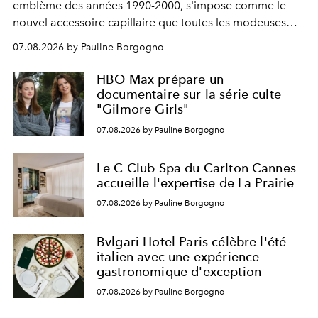
emblème des années 1990-2000, s'impose comme le
nouvel accessoire capillaire que toutes les modeuses
s'arrachent déjà.
07.08.2026 by Pauline Borgogno
HBO Max prépare un
documentaire sur la série culte
"Gilmore Girls"
07.08.2026 by Pauline Borgogno
Le C Club Spa du Carlton Cannes
accueille l'expertise de La Prairie
07.08.2026 by Pauline Borgogno
Bvlgari Hotel Paris célèbre l'été
italien avec une expérience
gastronomique d'exception
07.08.2026 by Pauline Borgogno