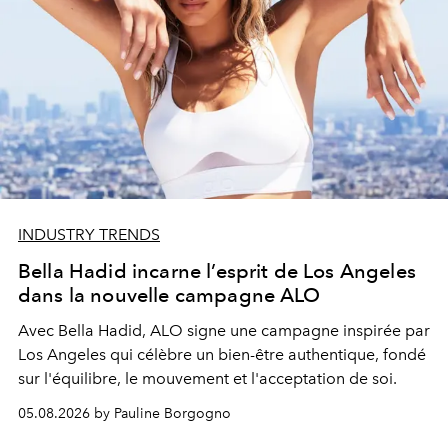
INDUSTRY TRENDS
Bella Hadid incarne l’esprit de Los Angeles
dans la nouvelle campagne ALO
Avec Bella Hadid, ALO signe une campagne inspirée par
Los Angeles qui célèbre un bien-être authentique, fondé
sur l'équilibre, le mouvement et l'acceptation de soi.
05.08.2026 by Pauline Borgogno