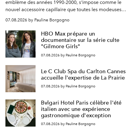
emblème des années 1990-2000, s'impose comme le
nouvel accessoire capillaire que toutes les modeuses
s'arrachent déjà.
07.08.2026 by Pauline Borgogno
HBO Max prépare un
documentaire sur la série culte
"Gilmore Girls"
07.08.2026 by Pauline Borgogno
Le C Club Spa du Carlton Cannes
accueille l'expertise de La Prairie
07.08.2026 by Pauline Borgogno
Bvlgari Hotel Paris célèbre l'été
italien avec une expérience
gastronomique d'exception
07.08.2026 by Pauline Borgogno