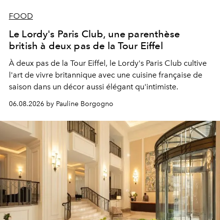
FOOD
Le Lordy's Paris Club, une parenthèse
british à deux pas de la Tour Eiffel
À deux pas de la Tour Eiffel, le Lordy's Paris Club cultive
l'art de vivre britannique avec une cuisine française de
saison dans un décor aussi élégant qu'intimiste.
06.08.2026 by Pauline Borgogno