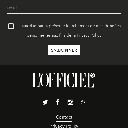
J'autorise par la présente le traitement de mes données
personnelles aux fins de la
Privacy Policy
Contact
Privacy Policy