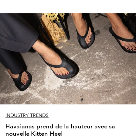
INDUSTRY TRENDS
Havaianas prend de la hauteur avec sa
nouvelle Kitten Heel