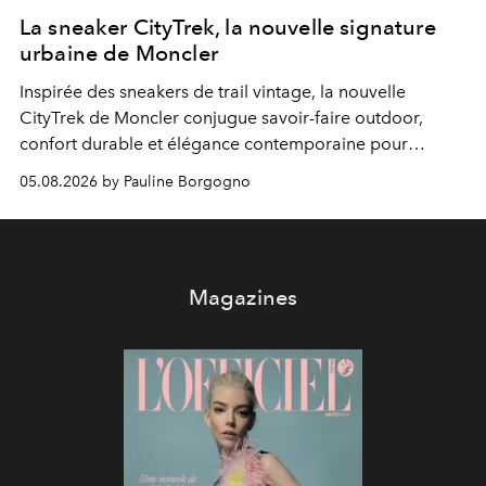
La sneaker CityTrek, la nouvelle signature
urbaine de Moncler
Inspirée des sneakers de trail vintage, la nouvelle
CityTrek de Moncler conjugue savoir-faire outdoor,
confort durable et élégance contemporaine pour
accompagner les explorations du quotidien.
05.08.2026 by Pauline Borgogno
Magazines