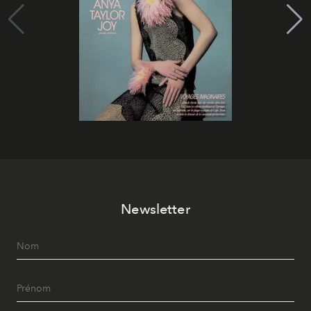
Newsletter