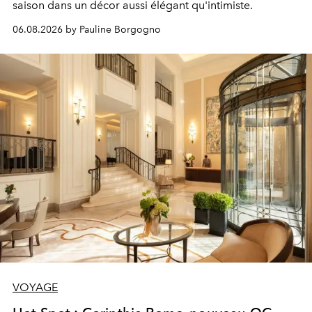
saison dans un décor aussi élégant qu'intimiste.
06.08.2026 by Pauline Borgogno
VOYAGE