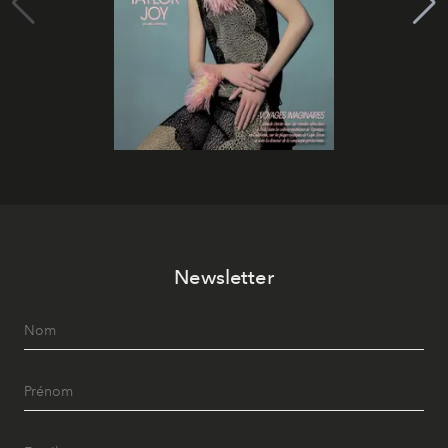
Newsletter