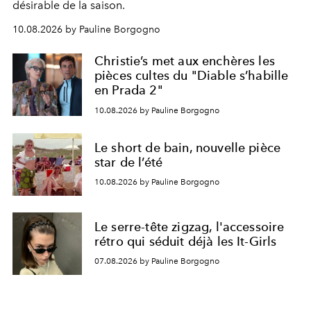
désirable de la saison.
10.08.2026 by Pauline Borgogno
Christie’s met aux enchères les
pièces cultes du "Diable s’habille
en Prada 2"
10.08.2026 by Pauline Borgogno
Le short de bain, nouvelle pièce
star de l’été
10.08.2026 by Pauline Borgogno
Le serre-tête zigzag, l'accessoire
rétro qui séduit déjà les It-Girls
07.08.2026 by Pauline Borgogno