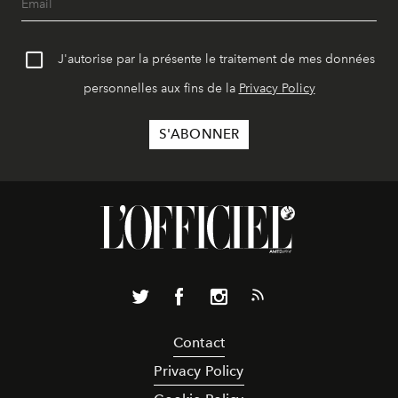
J'autorise par la présente le traitement de mes données
personnelles aux fins de la
Privacy Policy
Contact
Privacy Policy