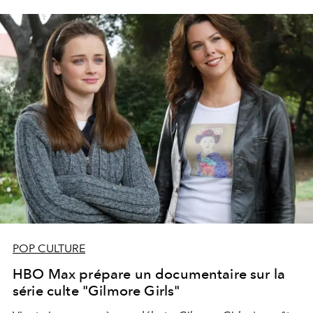
POP CULTURE
HBO Max prépare un documentaire sur la
série culte "Gilmore Girls"