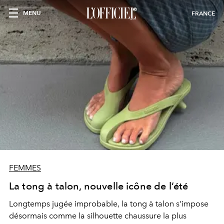
MENU
FRANCE
FEMMES
La tong à talon, nouvelle icône de l’été
Longtemps jugée improbable, la tong à talon s’impose
désormais comme la silhouette chaussure la plus