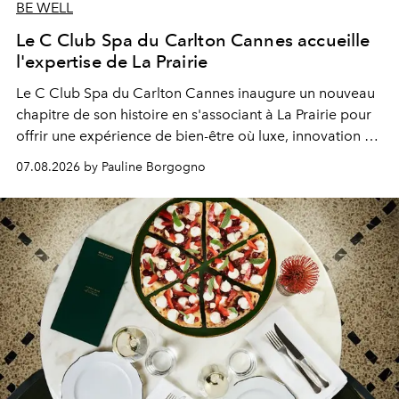
BE WELL
Le C Club Spa du Carlton Cannes accueille
l'expertise de La Prairie
Le C Club Spa du Carlton Cannes inaugure un nouveau
chapitre de son histoire en s'associant à La Prairie pour
offrir une expérience de bien-être où luxe, innovation et
expertise se rencontrent.
07.08.2026 by Pauline Borgogno