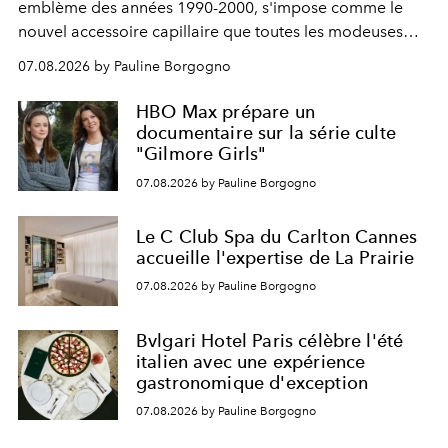
emblème des années 1990-2000, s'impose comme le
nouvel accessoire capillaire que toutes les modeuses
s'arrachent déjà.
07.08.2026 by Pauline Borgogno
HBO Max prépare un
documentaire sur la série culte
"Gilmore Girls"
07.08.2026 by Pauline Borgogno
Le C Club Spa du Carlton Cannes
accueille l'expertise de La Prairie
07.08.2026 by Pauline Borgogno
Bvlgari Hotel Paris célèbre l'été
italien avec une expérience
gastronomique d'exception
07.08.2026 by Pauline Borgogno