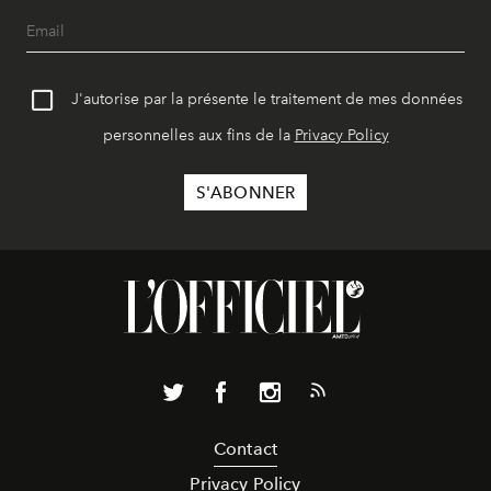
J'autorise par la présente le traitement de mes données
personnelles aux fins de la
Privacy Policy
Contact
Privacy Policy