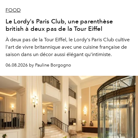
FOOD
Le Lordy's Paris Club, une parenthèse
british à deux pas de la Tour Eiffel
À deux pas de la Tour Eiffel, le Lordy's Paris Club cultive
l'art de vivre britannique avec une cuisine française de
saison dans un décor aussi élégant qu'intimiste.
06.08.2026 by Pauline Borgogno