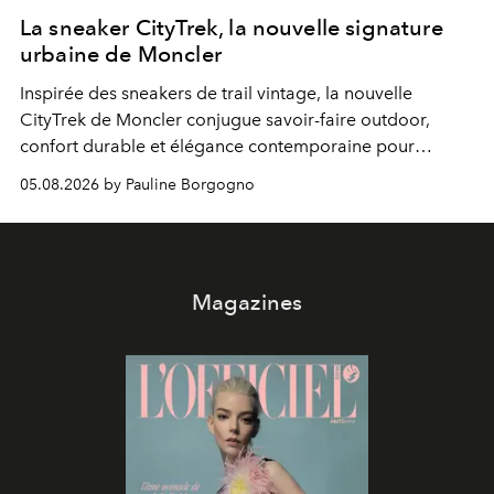
La sneaker CityTrek, la nouvelle signature
urbaine de Moncler
Inspirée des sneakers de trail vintage, la nouvelle
CityTrek de Moncler conjugue savoir-faire outdoor,
confort durable et élégance contemporaine pour
accompagner les explorations du quotidien.
05.08.2026 by Pauline Borgogno
Magazines