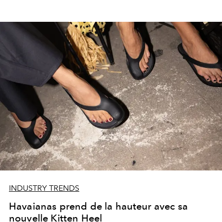
INDUSTRY TRENDS
Havaianas prend de la hauteur avec sa
nouvelle Kitten Heel