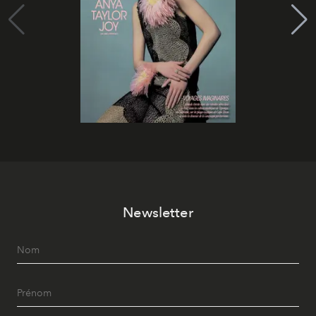
Newsletter