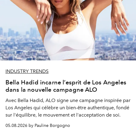
INDUSTRY TRENDS
Bella Hadid incarne l’esprit de Los Angeles
dans la nouvelle campagne ALO
Avec Bella Hadid, ALO signe une campagne inspirée par
Los Angeles qui célèbre un bien-être authentique, fondé
sur l'équilibre, le mouvement et l'acceptation de soi.
05.08.2026 by Pauline Borgogno