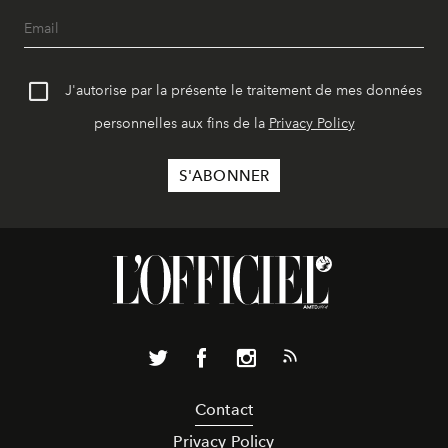
J'autorise par la présente le traitement de mes données
personnelles aux fins de la
Privacy Policy
Contact
Privacy Policy