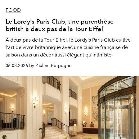
FOOD
Le Lordy's Paris Club, une parenthèse
british à deux pas de la Tour Eiffel
À deux pas de la Tour Eiffel, le Lordy's Paris Club cultive
l'art de vivre britannique avec une cuisine française de
saison dans un décor aussi élégant qu'intimiste.
06.08.2026 by Pauline Borgogno