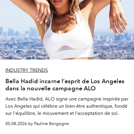
INDUSTRY TRENDS
Bella Hadid incarne l’esprit de Los Angeles
dans la nouvelle campagne ALO
Avec Bella Hadid, ALO signe une campagne inspirée par
Los Angeles qui célèbre un bien-être authentique, fondé
sur l'équilibre, le mouvement et l'acceptation de soi.
05.08.2026 by Pauline Borgogno