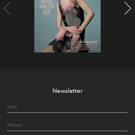
Newsletter