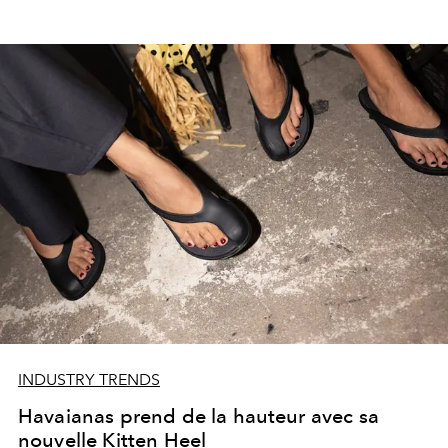
INDUSTRY TRENDS
Havaianas prend de la hauteur avec sa
nouvelle Kitten Heel