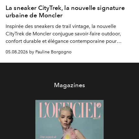
La sneaker CityTrek, la nouvelle signature
urbaine de Moncler
Inspirée des sneakers de trail vintage, la nouvelle
CityTrek de Moncler conjugue savoir-faire outdoor,
confort durable et élégance contemporaine pour
accompagner les explorations du quotidien.
05.08.2026 by Pauline Borgogno
Magazines