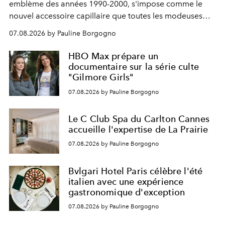
emblème des années 1990-2000, s'impose comme le
nouvel accessoire capillaire que toutes les modeuses
s'arrachent déjà.
07.08.2026 by Pauline Borgogno
HBO Max prépare un
documentaire sur la série culte
"Gilmore Girls"
07.08.2026 by Pauline Borgogno
Le C Club Spa du Carlton Cannes
accueille l'expertise de La Prairie
07.08.2026 by Pauline Borgogno
Bvlgari Hotel Paris célèbre l'été
italien avec une expérience
gastronomique d'exception
07.08.2026 by Pauline Borgogno