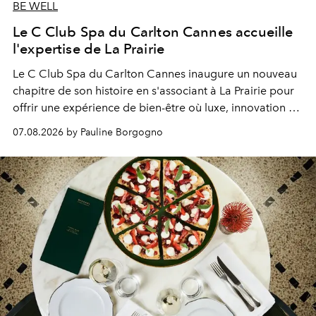
BE WELL
Le C Club Spa du Carlton Cannes accueille
l'expertise de La Prairie
Le C Club Spa du Carlton Cannes inaugure un nouveau
chapitre de son histoire en s'associant à La Prairie pour
offrir une expérience de bien-être où luxe, innovation et
expertise se rencontrent.
07.08.2026 by Pauline Borgogno