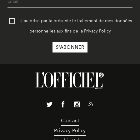
J'autorise par la présente le traitement de mes données
personnelles aux fins de la
Privacy Policy
Contact
Privacy Policy