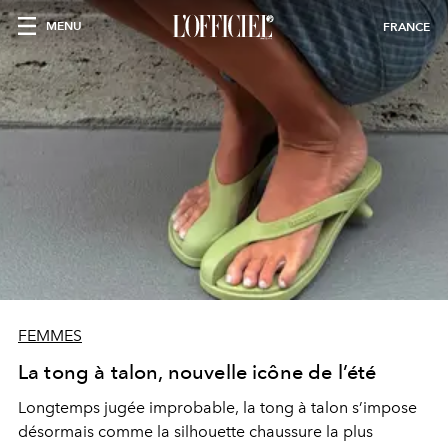
MENU
FRANCE
FEMMES
La tong à talon, nouvelle icône de l’été
Longtemps jugée improbable, la tong à talon s’impose
désormais comme la silhouette chaussure la plus