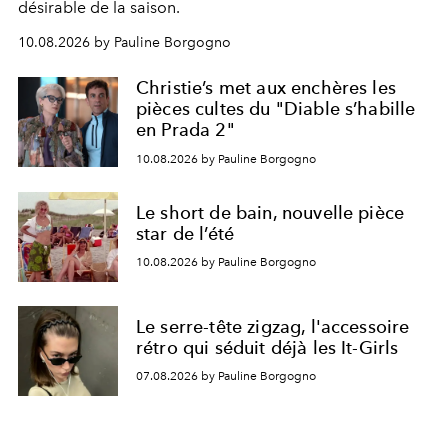
désirable de la saison.
10.08.2026 by Pauline Borgogno
Christie’s met aux enchères les
pièces cultes du "Diable s’habille
en Prada 2"
10.08.2026 by Pauline Borgogno
Le short de bain, nouvelle pièce
star de l’été
10.08.2026 by Pauline Borgogno
Le serre-tête zigzag, l'accessoire
rétro qui séduit déjà les It-Girls
07.08.2026 by Pauline Borgogno