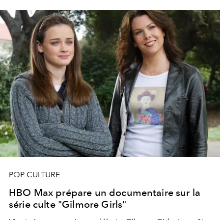
POP CULTURE
HBO Max prépare un documentaire sur la
série culte "Gilmore Girls"