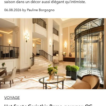
saison dans un décor aussi élégant qu'intimiste.
06.08.2026 by Pauline Borgogno
VOYAGE