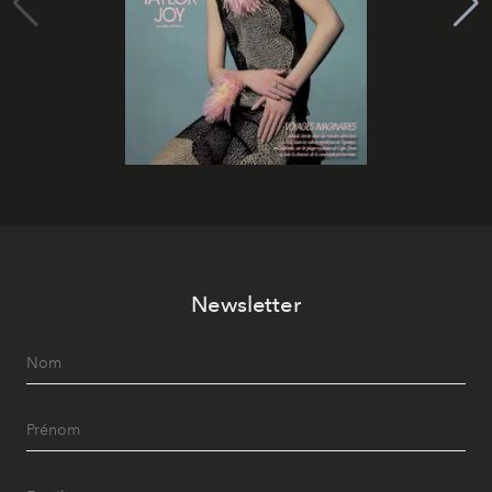
Newsletter