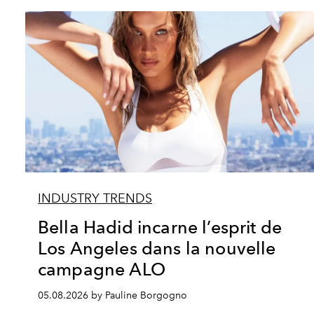
INDUSTRY TRENDS
Bella Hadid incarne l’esprit de
Los Angeles dans la nouvelle
campagne ALO
05.08.2026 by Pauline Borgogno