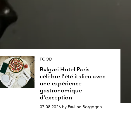
s
FOOD
Bvlgari Hotel Paris
célèbre l'été italien avec
une expérience
gastronomique
d'exception
07.08.2026 by Pauline Borgogno