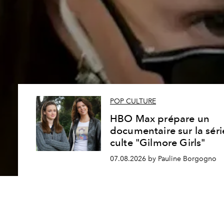
POP CULTURE
HBO Max prépare un
documentaire sur la séri
culte "Gilmore Girls"
07.08.2026 by Pauline Borgogno