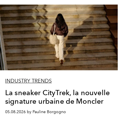
INDUSTRY TRENDS
La sneaker CityTrek, la nouvelle
signature urbaine de Moncler
05.08.2026 by Pauline Borgogno