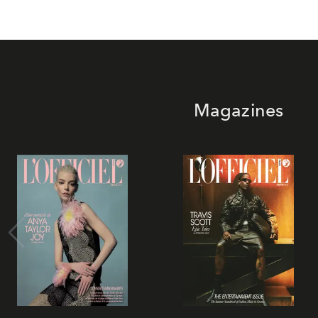
Magazines