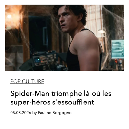
POP CULTURE
Spider-Man triomphe là où les
super-héros s'essoufflent
05.08.2026 by Pauline Borgogno