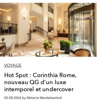
VOYAGE
Hot Spot : Corinthia Rome,
nouveau QG d'un luxe
intemporel et undercover
05.08.2026 by Melanie Mendelewitsch