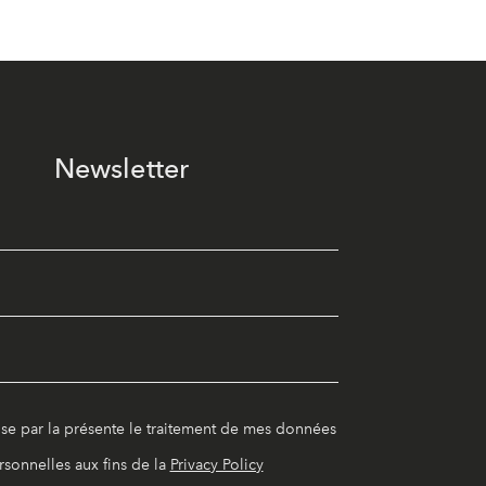
Newsletter
ise par la présente le traitement de mes données
rsonnelles aux fins de la
Privacy Policy