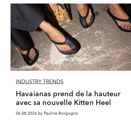
INDUSTRY TRENDS
Havaianas prend de la hauteur
avec sa nouvelle Kitten Heel
06.08.2026 by Pauline Borgogno