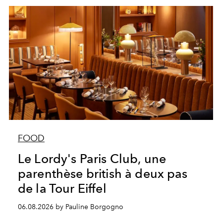
FOOD
Le Lordy's Paris Club, une
parenthèse british à deux pas
de la Tour Eiffel
06.08.2026 by Pauline Borgogno