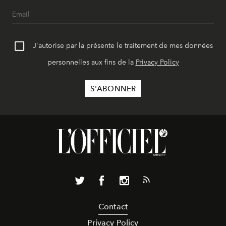
J'autorise par la présente le traitement de mes données
personnelles aux fins de la
Privacy Policy
Contact
Privacy Policy