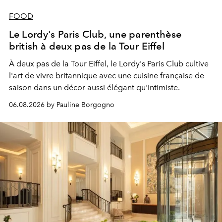
FOOD
Le Lordy's Paris Club, une parenthèse
british à deux pas de la Tour Eiffel
À deux pas de la Tour Eiffel, le Lordy's Paris Club cultive
l'art de vivre britannique avec une cuisine française de
saison dans un décor aussi élégant qu'intimiste.
06.08.2026 by Pauline Borgogno