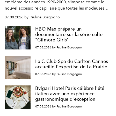
emblème des années 1990-2000, s'impose comme le
nouvel accessoire capillaire que toutes les modeuses
s'arrachent déjà.
07.08.2026 by Pauline Borgogno
HBO Max prépare un
documentaire sur la série culte
"Gilmore Girls"
07.08.2026 by Pauline Borgogno
Le C Club Spa du Carlton Cannes
accueille l'expertise de La Prairie
07.08.2026 by Pauline Borgogno
Bvlgari Hotel Paris célèbre l'été
italien avec une expérience
gastronomique d'exception
07.08.2026 by Pauline Borgogno