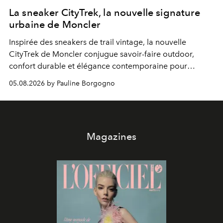
La sneaker CityTrek, la nouvelle signature
urbaine de Moncler
Inspirée des sneakers de trail vintage, la nouvelle
CityTrek de Moncler conjugue savoir-faire outdoor,
confort durable et élégance contemporaine pour
accompagner les explorations du quotidien.
05.08.2026 by Pauline Borgogno
Magazines