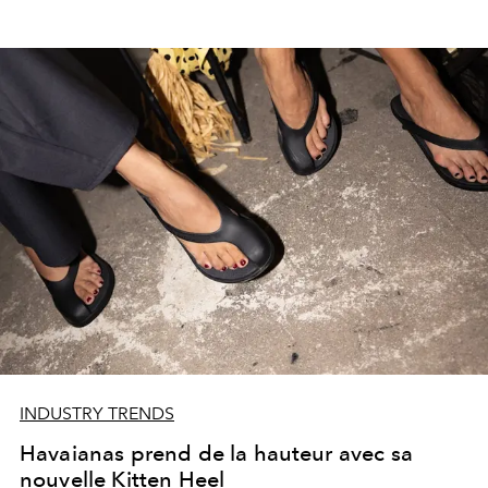
INDUSTRY TRENDS
Havaianas prend de la hauteur avec sa
nouvelle Kitten Heel