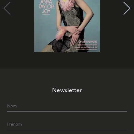
Newsletter