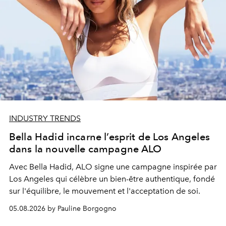
INDUSTRY TRENDS
Bella Hadid incarne l’esprit de Los Angeles
dans la nouvelle campagne ALO
Avec Bella Hadid, ALO signe une campagne inspirée par
Los Angeles qui célèbre un bien-être authentique, fondé
sur l'équilibre, le mouvement et l'acceptation de soi.
05.08.2026 by Pauline Borgogno