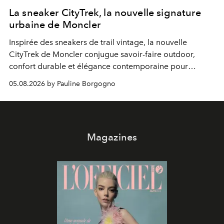
La sneaker CityTrek, la nouvelle signature
urbaine de Moncler
Inspirée des sneakers de trail vintage, la nouvelle
CityTrek de Moncler conjugue savoir-faire outdoor,
confort durable et élégance contemporaine pour
accompagner les explorations du quotidien.
05.08.2026 by Pauline Borgogno
Magazines