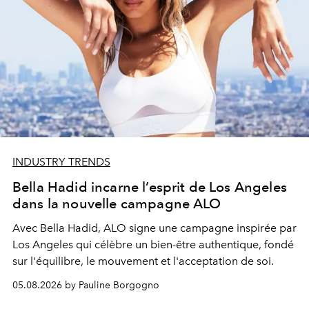
INDUSTRY TRENDS
Bella Hadid incarne l’esprit de Los Angeles
dans la nouvelle campagne ALO
Avec Bella Hadid, ALO signe une campagne inspirée par
Los Angeles qui célèbre un bien-être authentique, fondé
sur l'équilibre, le mouvement et l'acceptation de soi.
05.08.2026 by Pauline Borgogno