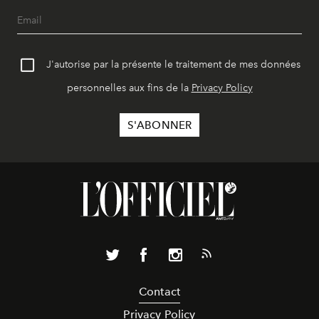
J'autorise par la présente le traitement de mes données
personnelles aux fins de la
Privacy Policy
Contact
Privacy Policy