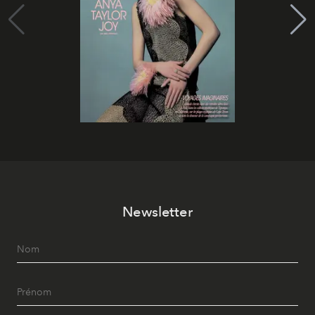
Newsletter