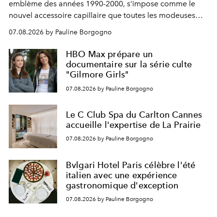
emblème des années 1990-2000, s'impose comme le
nouvel accessoire capillaire que toutes les modeuses
s'arrachent déjà.
07.08.2026 by Pauline Borgogno
HBO Max prépare un
documentaire sur la série culte
"Gilmore Girls"
07.08.2026 by Pauline Borgogno
Le C Club Spa du Carlton Cannes
accueille l'expertise de La Prairie
07.08.2026 by Pauline Borgogno
Bvlgari Hotel Paris célèbre l'été
italien avec une expérience
gastronomique d'exception
07.08.2026 by Pauline Borgogno