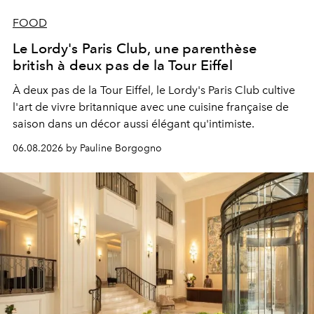
FOOD
Le Lordy's Paris Club, une parenthèse
british à deux pas de la Tour Eiffel
À deux pas de la Tour Eiffel, le Lordy's Paris Club cultive
l'art de vivre britannique avec une cuisine française de
saison dans un décor aussi élégant qu'intimiste.
06.08.2026 by Pauline Borgogno