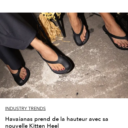
INDUSTRY TRENDS
Havaianas prend de la hauteur avec sa
nouvelle Kitten Heel