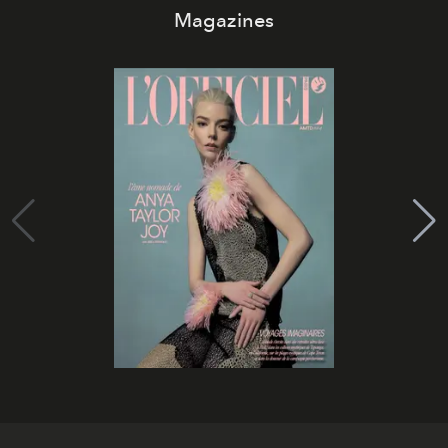
Magazines