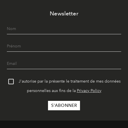
Newsletter
J'autorise par la présente le traitement de mes données
personnelles aux fins de la
Privacy Policy