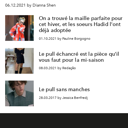
06.12.2021 by Dianna Shen
On a trouvé la maille parfaite pour
cet hiver, et les soeurs Hadid l'ont
déjà adoptée
01.10.2021 by Pauline Borgogno
Le pull échancré est la pièce qu'il
vous faut pour la mi-saison
08.03.2021 by Redação
Le pull sans manches
28.03.2017 by Jessica Benfredj