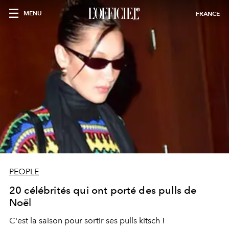
MENU
FRANCE
PEOPLE
20 célébrités qui ont porté des pulls de
Noël
C'est la saison pour sortir ses pulls kitsch !