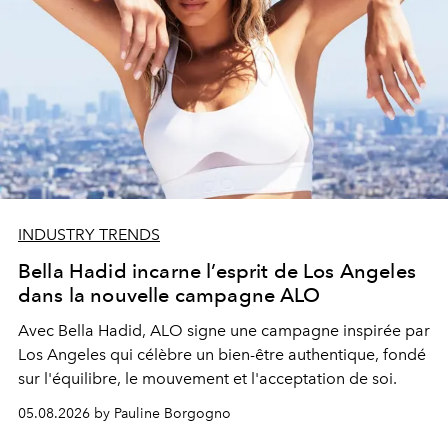
INDUSTRY TRENDS
Bella Hadid incarne l’esprit de Los Angeles
dans la nouvelle campagne ALO
Avec Bella Hadid, ALO signe une campagne inspirée par
Los Angeles qui célèbre un bien-être authentique, fondé
sur l'équilibre, le mouvement et l'acceptation de soi.
05.08.2026 by Pauline Borgogno