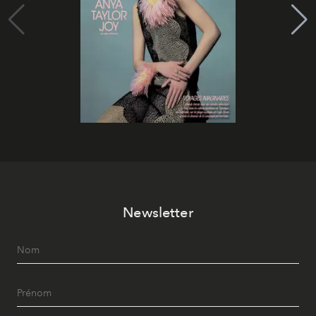
Newsletter