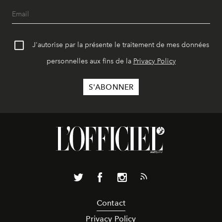
J'autorise par la présente le traitement de mes données
personnelles aux fins de la
Privacy Policy
Contact
Privacy Policy