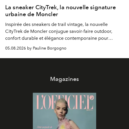
La sneaker CityTrek, la nouvelle signature
urbaine de Moncler
Inspirée des sneakers de trail vintage, la nouvelle
CityTrek de Moncler conjugue savoir-faire outdoor,
confort durable et élégance contemporaine pour
accompagner les explorations du quotidien.
05.08.2026 by Pauline Borgogno
Magazines