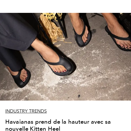
INDUSTRY TRENDS
Havaianas prend de la hauteur avec sa
nouvelle Kitten Heel