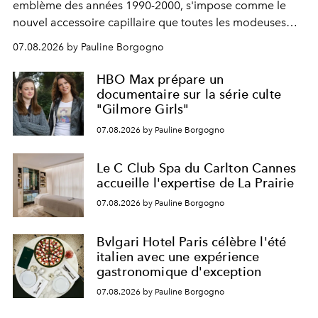
emblème des années 1990-2000, s'impose comme le
nouvel accessoire capillaire que toutes les modeuses
s'arrachent déjà.
07.08.2026 by Pauline Borgogno
HBO Max prépare un
documentaire sur la série culte
"Gilmore Girls"
07.08.2026 by Pauline Borgogno
Le C Club Spa du Carlton Cannes
accueille l'expertise de La Prairie
07.08.2026 by Pauline Borgogno
Bvlgari Hotel Paris célèbre l'été
italien avec une expérience
gastronomique d'exception
07.08.2026 by Pauline Borgogno