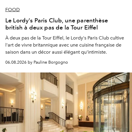
FOOD
Le Lordy's Paris Club, une parenthèse
british à deux pas de la Tour Eiffel
À deux pas de la Tour Eiffel, le Lordy's Paris Club cultive
l'art de vivre britannique avec une cuisine française de
saison dans un décor aussi élégant qu'intimiste.
06.08.2026 by Pauline Borgogno