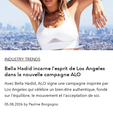
INDUSTRY TRENDS
Bella Hadid incarne l’esprit de Los Angeles
dans la nouvelle campagne ALO
Avec Bella Hadid, ALO signe une campagne inspirée par
Los Angeles qui célèbre un bien-être authentique, fondé
sur l'équilibre, le mouvement et l'acceptation de soi.
05.08.2026 by Pauline Borgogno