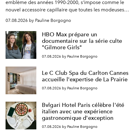
emblème des années 1990-2000, s'impose comme le
nouvel accessoire capillaire que toutes les modeuses
s'arrachent déjà.
07.08.2026 by Pauline Borgogno
HBO Max prépare un
documentaire sur la série culte
"Gilmore Girls"
07.08.2026 by Pauline Borgogno
Le C Club Spa du Carlton Cannes
accueille l'expertise de La Prairie
07.08.2026 by Pauline Borgogno
Bvlgari Hotel Paris célèbre l'été
italien avec une expérience
gastronomique d'exception
07.08.2026 by Pauline Borgogno