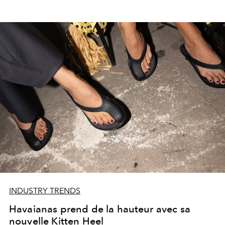
INDUSTRY TRENDS
Havaianas prend de la hauteur avec sa
nouvelle Kitten Heel