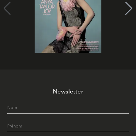
Newsletter