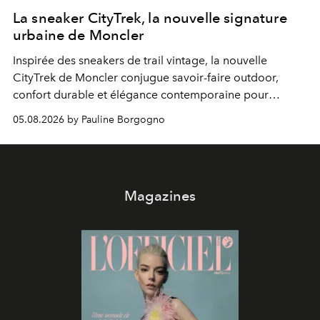
La sneaker CityTrek, la nouvelle signature
urbaine de Moncler
Inspirée des sneakers de trail vintage, la nouvelle
CityTrek de Moncler conjugue savoir-faire outdoor,
confort durable et élégance contemporaine pour
accompagner les explorations du quotidien.
05.08.2026 by Pauline Borgogno
Magazines