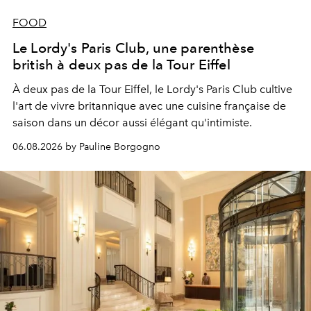
FOOD
Le Lordy's Paris Club, une parenthèse
british à deux pas de la Tour Eiffel
À deux pas de la Tour Eiffel, le Lordy's Paris Club cultive
l'art de vivre britannique avec une cuisine française de
saison dans un décor aussi élégant qu'intimiste.
06.08.2026 by Pauline Borgogno