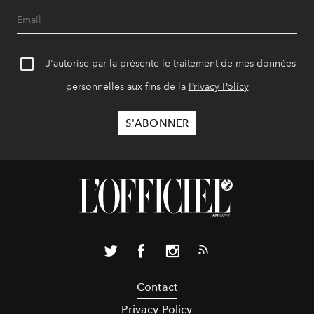
J'autorise par la présente le traitement de mes données
personnelles aux fins de la
Privacy Policy
Contact
Privacy Policy