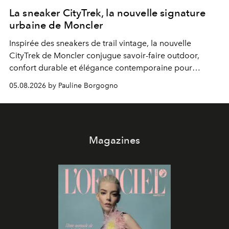
La sneaker CityTrek, la nouvelle signature
urbaine de Moncler
Inspirée des sneakers de trail vintage, la nouvelle
CityTrek de Moncler conjugue savoir-faire outdoor,
confort durable et élégance contemporaine pour
accompagner les explorations du quotidien.
05.08.2026 by Pauline Borgogno
Magazines