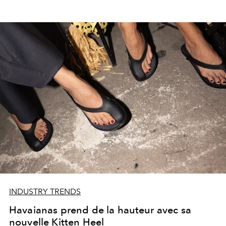
INDUSTRY TRENDS
Havaianas prend de la hauteur avec sa
nouvelle Kitten Heel