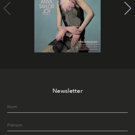
Newsletter