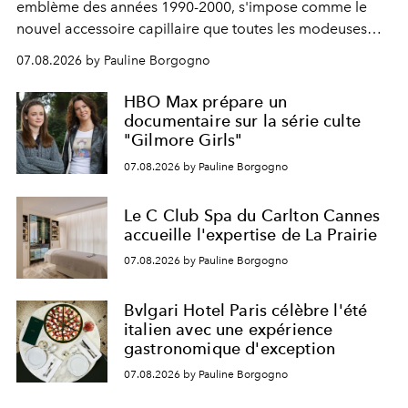
emblème des années 1990-2000, s'impose comme le
nouvel accessoire capillaire que toutes les modeuses
s'arrachent déjà.
07.08.2026 by Pauline Borgogno
HBO Max prépare un
documentaire sur la série culte
"Gilmore Girls"
07.08.2026 by Pauline Borgogno
Le C Club Spa du Carlton Cannes
accueille l'expertise de La Prairie
07.08.2026 by Pauline Borgogno
Bvlgari Hotel Paris célèbre l'été
italien avec une expérience
gastronomique d'exception
07.08.2026 by Pauline Borgogno