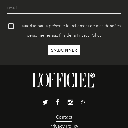
J'autorise par la présente le traitement de mes données
personnelles aux fins de la
Privacy Policy
Contact
Privacy Policy