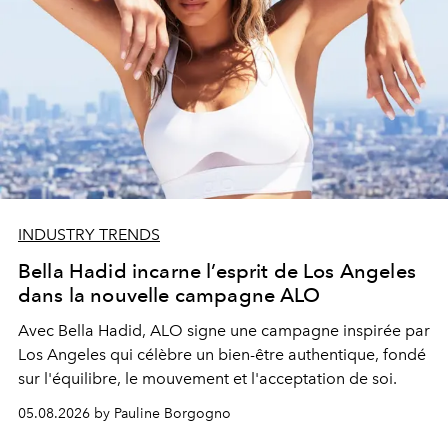
INDUSTRY TRENDS
Bella Hadid incarne l’esprit de Los Angeles
dans la nouvelle campagne ALO
Avec Bella Hadid, ALO signe une campagne inspirée par
Los Angeles qui célèbre un bien-être authentique, fondé
sur l'équilibre, le mouvement et l'acceptation de soi.
05.08.2026 by Pauline Borgogno