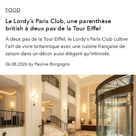
FOOD
Le Lordy's Paris Club, une parenthèse
british à deux pas de la Tour Eiffel
À deux pas de la Tour Eiffel, le Lordy's Paris Club cultive
l'art de vivre britannique avec une cuisine française de
saison dans un décor aussi élégant qu'intimiste.
06.08.2026 by Pauline Borgogno