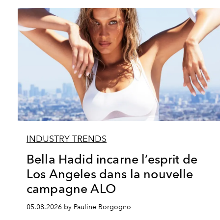
INDUSTRY TRENDS
Bella Hadid incarne l’esprit de
Los Angeles dans la nouvelle
campagne ALO
05.08.2026 by Pauline Borgogno