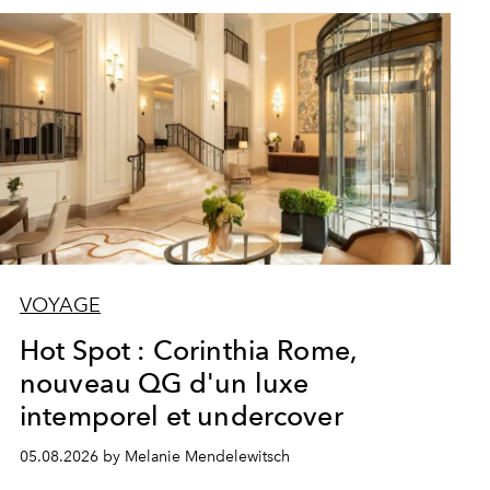
VOYAGE
Hot Spot : Corinthia Rome,
nouveau QG d'un luxe
intemporel et undercover
05.08.2026 by Melanie Mendelewitsch