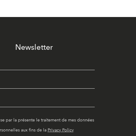
Newsletter
ise par la présente le traitement de mes données
rsonnelles aux fins de la
Privacy Policy