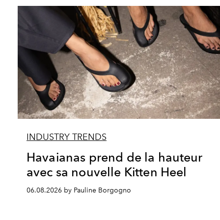
INDUSTRY TRENDS
Havaianas prend de la hauteur
avec sa nouvelle Kitten Heel
06.08.2026 by Pauline Borgogno