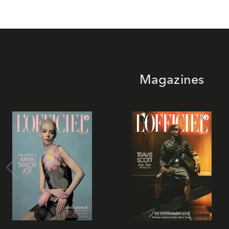
Magazines