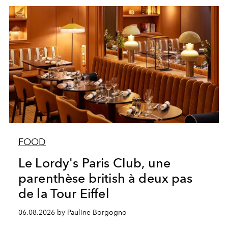
FOOD
Le Lordy's Paris Club, une
parenthèse british à deux pas
de la Tour Eiffel
06.08.2026 by Pauline Borgogno