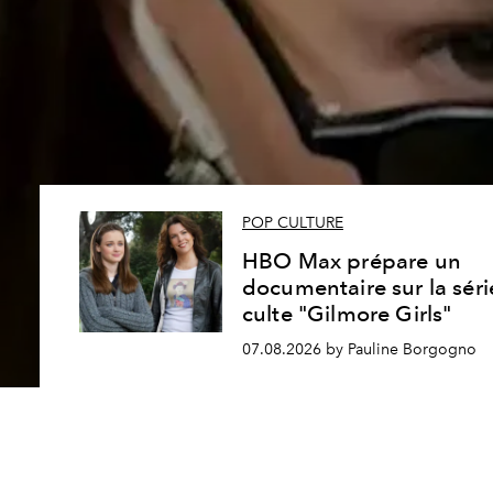
POP CULTURE
HBO Max prépare un
documentaire sur la séri
culte "Gilmore Girls"
07.08.2026 by Pauline Borgogno