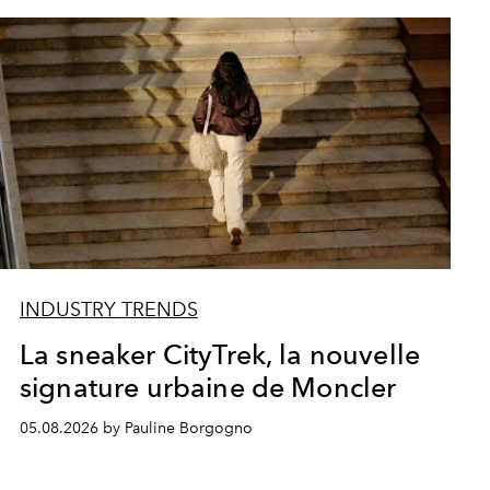
INDUSTRY TRENDS
La sneaker CityTrek, la nouvelle
signature urbaine de Moncler
05.08.2026 by Pauline Borgogno