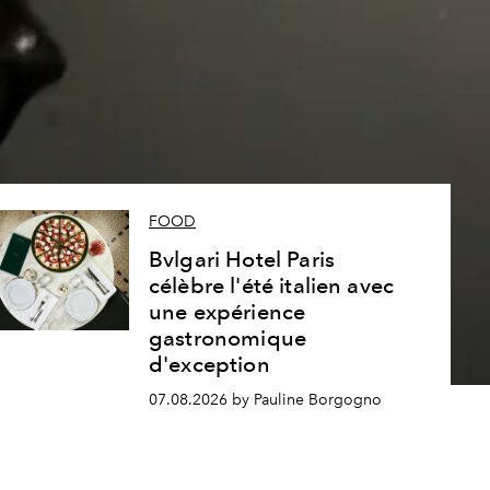
s
FOOD
Bvlgari Hotel Paris
célèbre l'été italien avec
une expérience
gastronomique
d'exception
07.08.2026 by Pauline Borgogno