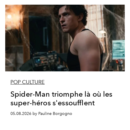
POP CULTURE
Spider-Man triomphe là où les
super-héros s'essoufflent
05.08.2026 by Pauline Borgogno