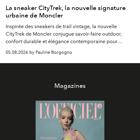
La sneaker CityTrek, la nouvelle signature
urbaine de Moncler
Inspirée des sneakers de trail vintage, la nouvelle
CityTrek de Moncler conjugue savoir-faire outdoor,
confort durable et élégance contemporaine pour
accompagner les explorations du quotidien.
05.08.2026 by Pauline Borgogno
Magazines