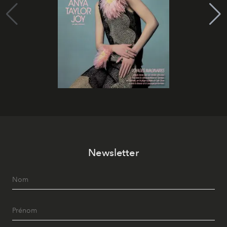
Newsletter