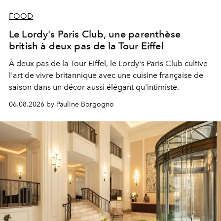
FOOD
Le Lordy's Paris Club, une parenthèse
british à deux pas de la Tour Eiffel
À deux pas de la Tour Eiffel, le Lordy's Paris Club cultive
l'art de vivre britannique avec une cuisine française de
saison dans un décor aussi élégant qu'intimiste.
06.08.2026 by Pauline Borgogno