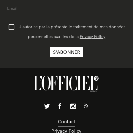
J'autorise par la présente le traitement de mes données
personnelles aux fins de la
Privacy Policy
Contact
Privacy Policy