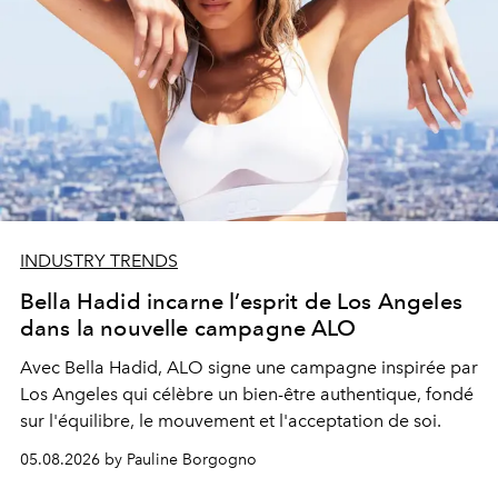
INDUSTRY TRENDS
Bella Hadid incarne l’esprit de Los Angeles
dans la nouvelle campagne ALO
Avec Bella Hadid, ALO signe une campagne inspirée par
Los Angeles qui célèbre un bien-être authentique, fondé
sur l'équilibre, le mouvement et l'acceptation de soi.
05.08.2026 by Pauline Borgogno