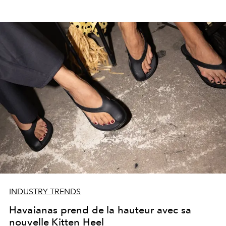
INDUSTRY TRENDS
Havaianas prend de la hauteur avec sa
nouvelle Kitten Heel