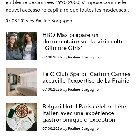
emblème des années 1990-2000, s'impose comme le
nouvel accessoire capillaire que toutes les modeuses
s'arrachent déjà.
07.08.2026 by Pauline Borgogno
HBO Max prépare un
documentaire sur la série culte
"Gilmore Girls"
07.08.2026 by Pauline Borgogno
Le C Club Spa du Carlton Cannes
accueille l'expertise de La Prairie
07.08.2026 by Pauline Borgogno
Bvlgari Hotel Paris célèbre l'été
italien avec une expérience
gastronomique d'exception
07.08.2026 by Pauline Borgogno