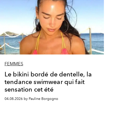
FEMMES
Le bikini bordé de dentelle, la
tendance swimwear qui fait
sensation cet été
04.08.2026 by Pauline Borgogno