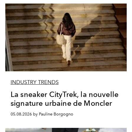
INDUSTRY TRENDS
La sneaker CityTrek, la nouvelle
signature urbaine de Moncler
05.08.2026 by Pauline Borgogno