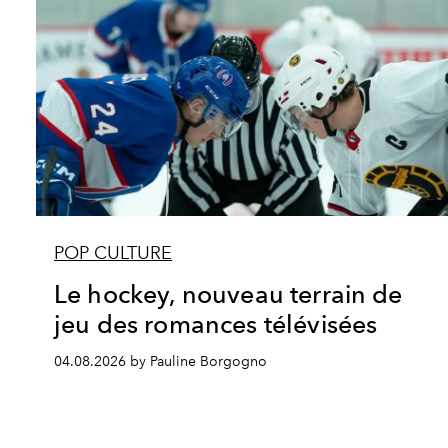
POP CULTURE
Le hockey, nouveau terrain de
jeu des romances télévisées
04.08.2026 by Pauline Borgogno