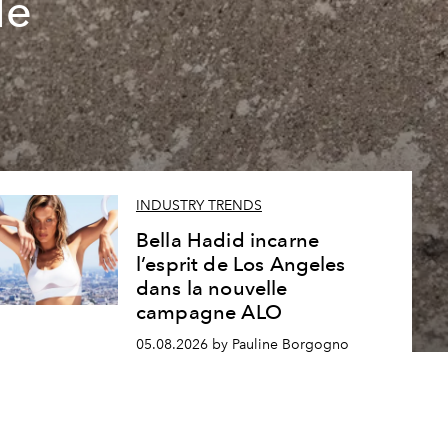
le
INDUSTRY TRENDS
Bella Hadid incarne
l’esprit de Los Angeles
dans la nouvelle
campagne ALO
05.08.2026 by Pauline Borgogno