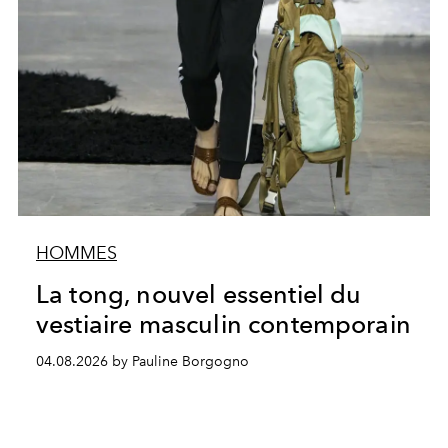
HOMMES
La tong, nouvel essentiel du
vestiaire masculin contemporain
04.08.2026 by Pauline Borgogno