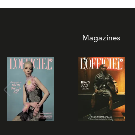
Magazines