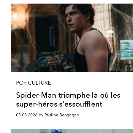
POP CULTURE
Spider-Man triomphe là où les
super-héros s'essoufflent
05.08.2026 by Pauline Borgogno