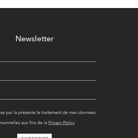
Newsletter
ise par la présente le traitement de mes données
rsonnelles aux fins de la
Privacy Policy