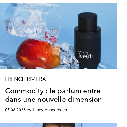
FRENCH RIVIERA
Commodity : le parfum entre
dans une nouvelle dimension
05.08.2026 by Jenny Mannerheim