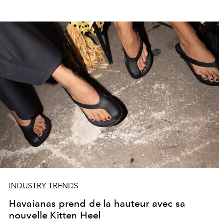
INDUSTRY TRENDS
Havaianas prend de la hauteur avec sa
nouvelle Kitten Heel