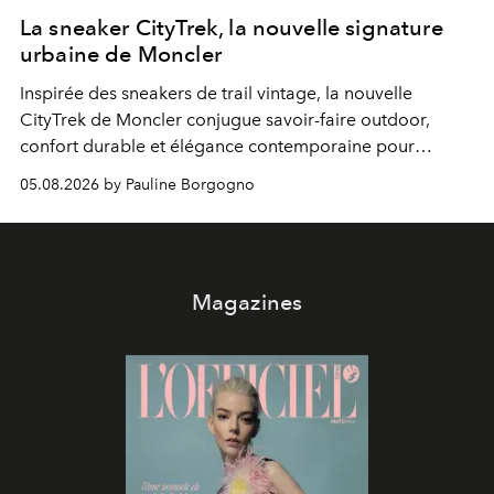
La sneaker CityTrek, la nouvelle signature
urbaine de Moncler
Inspirée des sneakers de trail vintage, la nouvelle
CityTrek de Moncler conjugue savoir-faire outdoor,
confort durable et élégance contemporaine pour
accompagner les explorations du quotidien.
05.08.2026 by Pauline Borgogno
Magazines