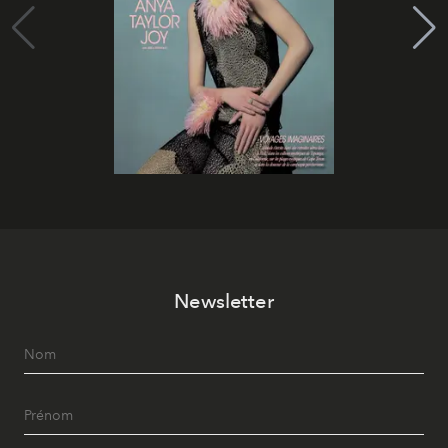
Newsletter