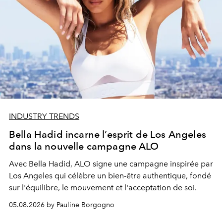
INDUSTRY TRENDS
Bella Hadid incarne l’esprit de Los Angeles
dans la nouvelle campagne ALO
Avec Bella Hadid, ALO signe une campagne inspirée par
Los Angeles qui célèbre un bien-être authentique, fondé
sur l'équilibre, le mouvement et l'acceptation de soi.
05.08.2026 by Pauline Borgogno