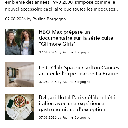
emblème des années 1990-2000, s'impose comme le
nouvel accessoire capillaire que toutes les modeuses
s'arrachent déjà.
07.08.2026 by Pauline Borgogno
HBO Max prépare un
documentaire sur la série culte
"Gilmore Girls"
07.08.2026 by Pauline Borgogno
Le C Club Spa du Carlton Cannes
accueille l'expertise de La Prairie
07.08.2026 by Pauline Borgogno
Bvlgari Hotel Paris célèbre l'été
italien avec une expérience
gastronomique d'exception
07.08.2026 by Pauline Borgogno