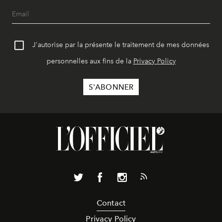
J'autorise par la présente le traitement de mes données
personnelles aux fins de la
Privacy Policy
Contact
Privacy Policy