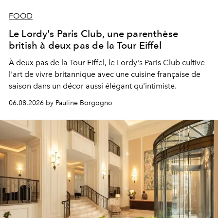
FOOD
Le Lordy's Paris Club, une parenthèse
british à deux pas de la Tour Eiffel
À deux pas de la Tour Eiffel, le Lordy's Paris Club cultive
l'art de vivre britannique avec une cuisine française de
saison dans un décor aussi élégant qu'intimiste.
06.08.2026 by Pauline Borgogno