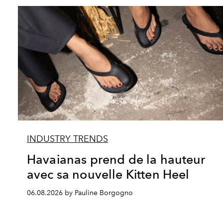
INDUSTRY TRENDS
Havaianas prend de la hauteur
avec sa nouvelle Kitten Heel
06.08.2026 by Pauline Borgogno