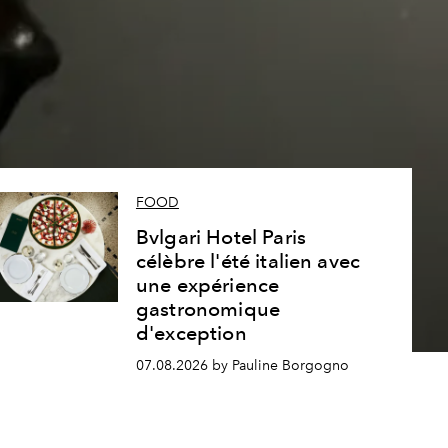
s
FOOD
Bvlgari Hotel Paris
célèbre l'été italien avec
une expérience
gastronomique
d'exception
07.08.2026 by Pauline Borgogno