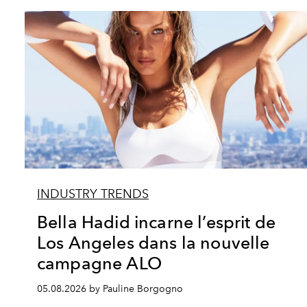
INDUSTRY TRENDS
Bella Hadid incarne l’esprit de
Los Angeles dans la nouvelle
campagne ALO
05.08.2026 by Pauline Borgogno