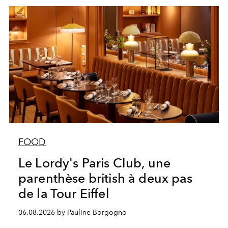
FOOD
Le Lordy's Paris Club, une
parenthèse british à deux pas
de la Tour Eiffel
06.08.2026 by Pauline Borgogno