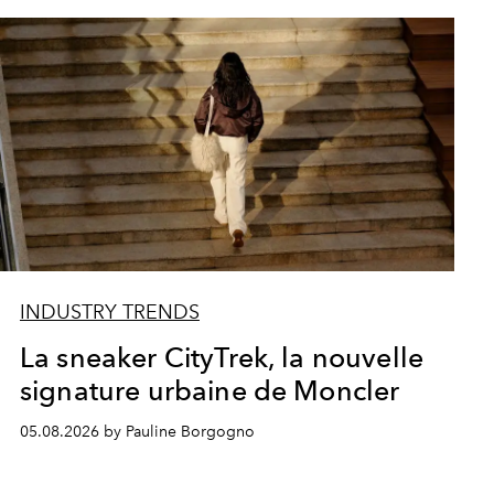
INDUSTRY TRENDS
La sneaker CityTrek, la nouvelle
signature urbaine de Moncler
05.08.2026 by Pauline Borgogno