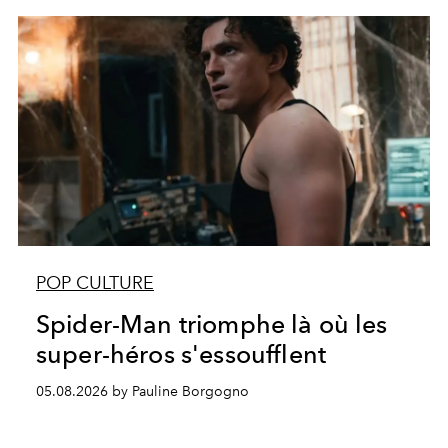
POP CULTURE
Spider-Man triomphe là où les
super-héros s'essoufflent
05.08.2026 by Pauline Borgogno