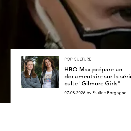
POP CULTURE
HBO Max prépare un
documentaire sur la séri
culte "Gilmore Girls"
07.08.2026 by Pauline Borgogno