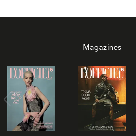
Magazines