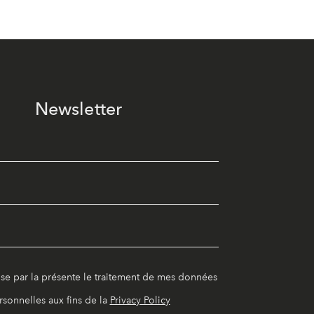
Newsletter
ise par la présente le traitement de mes données
rsonnelles aux fins de la
Privacy Policy