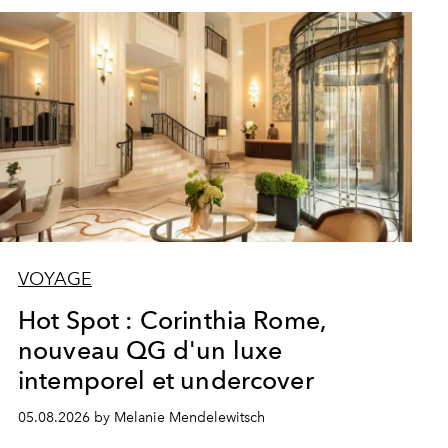
VOYAGE
Hot Spot : Corinthia Rome,
nouveau QG d'un luxe
intemporel et undercover
05.08.2026 by Melanie Mendelewitsch