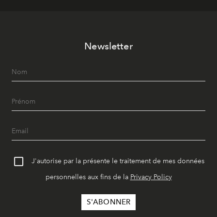
Newsletter
J'autorise par la présente le traitement de mes données
personnelles aux fins de la
Privacy Policy