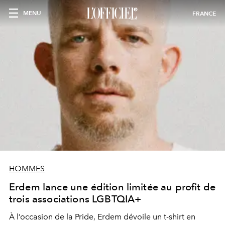
MENU
FRANCE
HOMMES
Erdem lance une édition limitée au profit de
trois associations LGBTQIA+
À l’occasion de la Pride, Erdem dévoile un t-shirt en