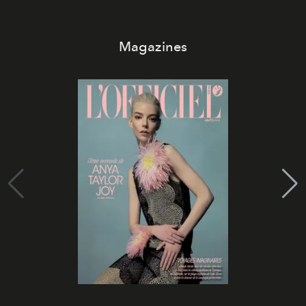
Magazines