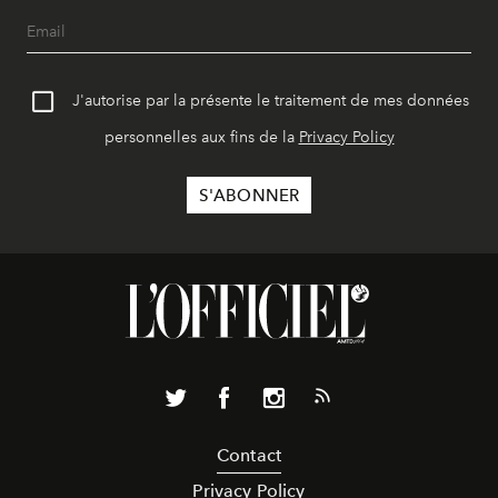
J'autorise par la présente le traitement de mes données
personnelles aux fins de la
Privacy Policy
Contact
Privacy Policy