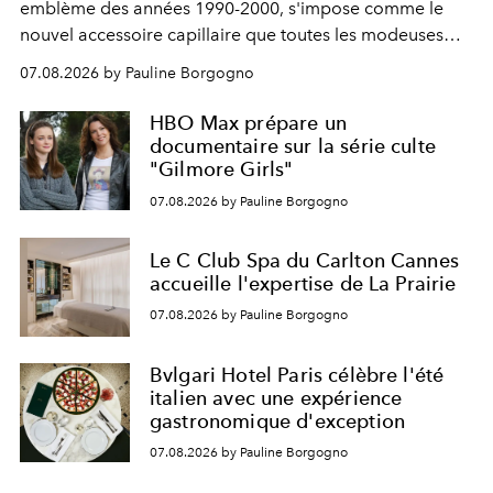
emblème des années 1990-2000, s'impose comme le
nouvel accessoire capillaire que toutes les modeuses
s'arrachent déjà.
07.08.2026 by Pauline Borgogno
HBO Max prépare un
documentaire sur la série culte
"Gilmore Girls"
07.08.2026 by Pauline Borgogno
Le C Club Spa du Carlton Cannes
accueille l'expertise de La Prairie
07.08.2026 by Pauline Borgogno
Bvlgari Hotel Paris célèbre l'été
italien avec une expérience
gastronomique d'exception
07.08.2026 by Pauline Borgogno