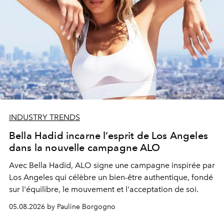
INDUSTRY TRENDS
Bella Hadid incarne l’esprit de Los Angeles
dans la nouvelle campagne ALO
Avec Bella Hadid, ALO signe une campagne inspirée par
Los Angeles qui célèbre un bien-être authentique, fondé
sur l'équilibre, le mouvement et l'acceptation de soi.
05.08.2026 by Pauline Borgogno