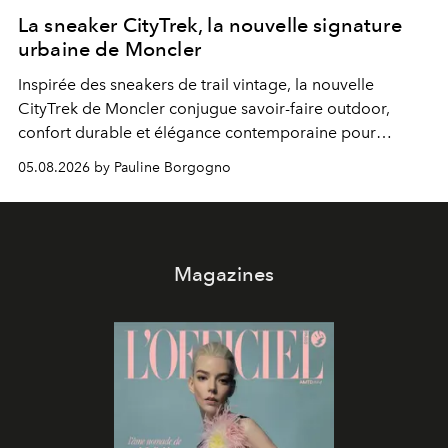
La sneaker CityTrek, la nouvelle signature
urbaine de Moncler
Inspirée des sneakers de trail vintage, la nouvelle
CityTrek de Moncler conjugue savoir-faire outdoor,
confort durable et élégance contemporaine pour
accompagner les explorations du quotidien.
05.08.2026 by Pauline Borgogno
Magazines