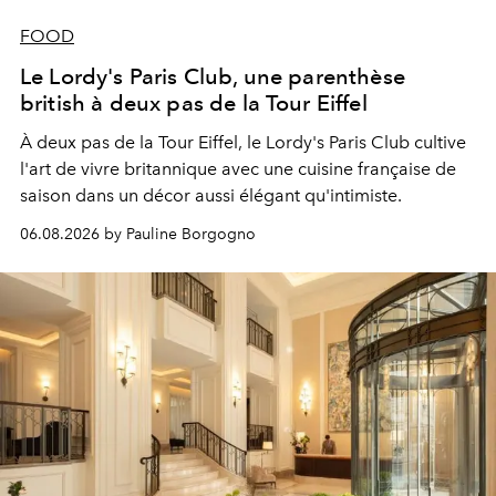
FOOD
Le Lordy's Paris Club, une parenthèse
british à deux pas de la Tour Eiffel
À deux pas de la Tour Eiffel, le Lordy's Paris Club cultive
l'art de vivre britannique avec une cuisine française de
saison dans un décor aussi élégant qu'intimiste.
06.08.2026 by Pauline Borgogno