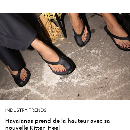
INDUSTRY TRENDS
Havaianas prend de la hauteur avec sa
nouvelle Kitten Heel