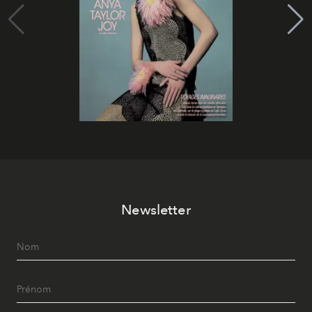
Newsletter