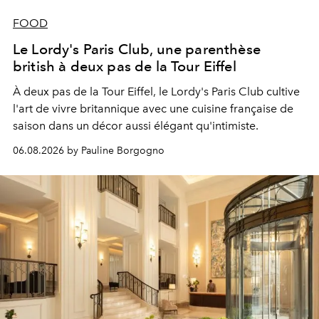
FOOD
Le Lordy's Paris Club, une parenthèse
british à deux pas de la Tour Eiffel
À deux pas de la Tour Eiffel, le Lordy's Paris Club cultive
l'art de vivre britannique avec une cuisine française de
saison dans un décor aussi élégant qu'intimiste.
06.08.2026 by Pauline Borgogno