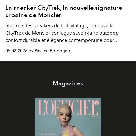
La sneaker CityTrek, la nouvelle signature
urbaine de Moncler
Inspirée des sneakers de trail vintage, la nouvelle
CityTrek de Moncler conjugue savoir-faire outdoor,
confort durable et élégance contemporaine pour
accompagner les explorations du quotidien.
05.08.2026 by Pauline Borgogno
Magazines