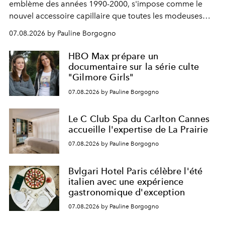
emblème des années 1990-2000, s'impose comme le
nouvel accessoire capillaire que toutes les modeuses
s'arrachent déjà.
07.08.2026 by Pauline Borgogno
HBO Max prépare un
documentaire sur la série culte
"Gilmore Girls"
07.08.2026 by Pauline Borgogno
Le C Club Spa du Carlton Cannes
accueille l'expertise de La Prairie
07.08.2026 by Pauline Borgogno
Bvlgari Hotel Paris célèbre l'été
italien avec une expérience
gastronomique d'exception
07.08.2026 by Pauline Borgogno