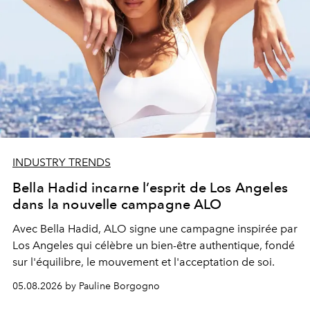
INDUSTRY TRENDS
Bella Hadid incarne l’esprit de Los Angeles
dans la nouvelle campagne ALO
Avec Bella Hadid, ALO signe une campagne inspirée par
Los Angeles qui célèbre un bien-être authentique, fondé
sur l'équilibre, le mouvement et l'acceptation de soi.
05.08.2026 by Pauline Borgogno