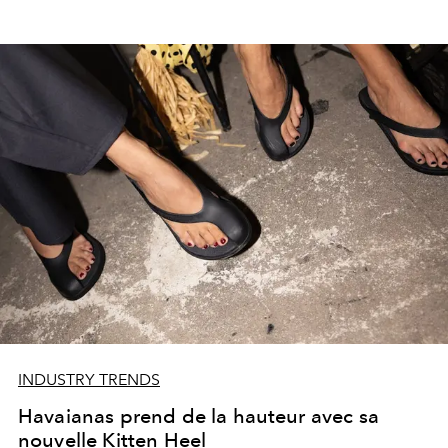
INDUSTRY TRENDS
Havaianas prend de la hauteur avec sa
nouvelle Kitten Heel