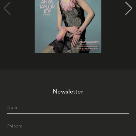
Newsletter