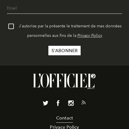
J'autorise par la présente le traitement de mes données
personnelles aux fins de la
Privacy Policy
Contact
Privacy Policy