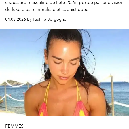
chaussure masculine de l'été 2026, portée par une vision
du luxe plus minimaliste et sophistiquée.
04.08.2026 by Pauline Borgogno
FEMMES