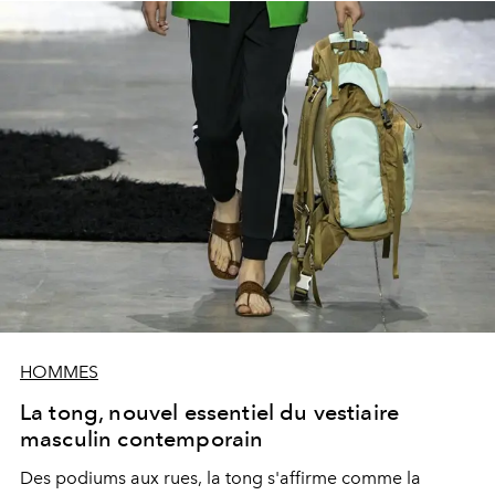
HOMMES
La tong, nouvel essentiel du vestiaire
masculin contemporain
Des podiums aux rues, la tong s'affirme comme la