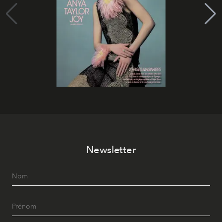
Newsletter