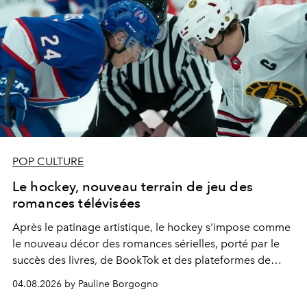
POP CULTURE
Le hockey, nouveau terrain de jeu des
romances télévisées
Après le patinage artistique, le hockey s'impose comme
le nouveau décor des romances sérielles, porté par le
succès des livres, de BookTok et des plateformes de
streaming.
04.08.2026 by Pauline Borgogno