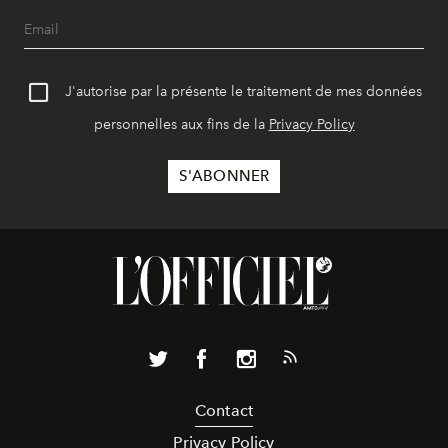
J'autorise par la présente le traitement de mes données
personnelles aux fins de la
Privacy Policy
Contact
Privacy Policy