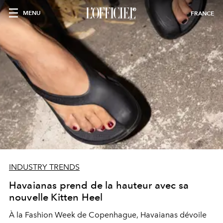
MENU
FRANCE
INDUSTRY TRENDS
Havaianas prend de la hauteur avec sa
nouvelle Kitten Heel
À la Fashion Week de Copenhague, Havaianas dévoile