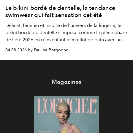
Le bikini bordé de dentelle, la tendance
swimwear qui fait sensation cet été
Délicat, féminin et inspiré de l'univers de la lingerie, le
bikini bordé de dentelle s'impose comme la pièce phare
de l'été 2026 en réinventant le maillot de bain avec une
élégance rétro irrésistible.
04.08.2026 by Pauline Borgogno
Magazines