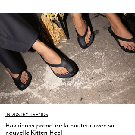
INDUSTRY TRENDS
Havaianas prend de la hauteur avec sa
nouvelle Kitten Heel