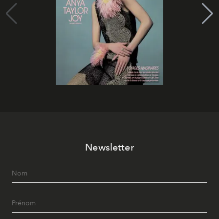
Newsletter