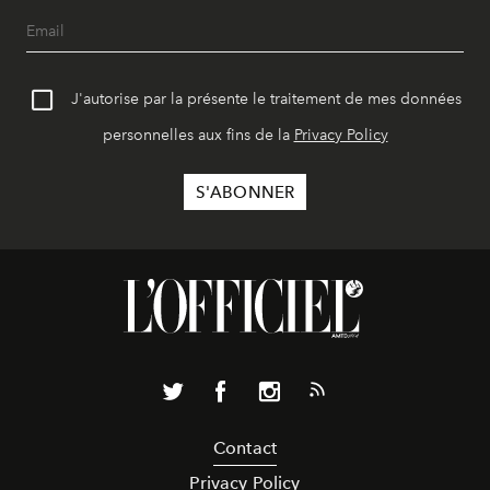
J'autorise par la présente le traitement de mes données
personnelles aux fins de la
Privacy Policy
Contact
Privacy Policy