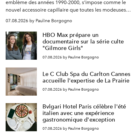
emblème des années 1990-2000, s'impose comme le
nouvel accessoire capillaire que toutes les modeuses
s'arrachent déjà.
07.08.2026 by Pauline Borgogno
HBO Max prépare un
documentaire sur la série culte
"Gilmore Girls"
07.08.2026 by Pauline Borgogno
Le C Club Spa du Carlton Cannes
accueille l'expertise de La Prairie
07.08.2026 by Pauline Borgogno
Bvlgari Hotel Paris célèbre l'été
italien avec une expérience
gastronomique d'exception
07.08.2026 by Pauline Borgogno