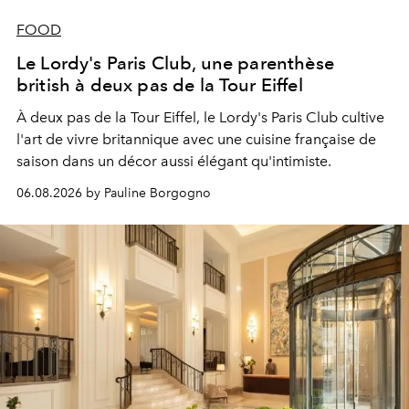
FOOD
Le Lordy's Paris Club, une parenthèse
british à deux pas de la Tour Eiffel
À deux pas de la Tour Eiffel, le Lordy's Paris Club cultive
l'art de vivre britannique avec une cuisine française de
saison dans un décor aussi élégant qu'intimiste.
06.08.2026 by Pauline Borgogno