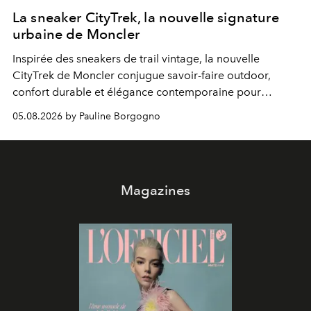
La sneaker CityTrek, la nouvelle signature
urbaine de Moncler
Inspirée des sneakers de trail vintage, la nouvelle
CityTrek de Moncler conjugue savoir-faire outdoor,
confort durable et élégance contemporaine pour
accompagner les explorations du quotidien.
05.08.2026 by Pauline Borgogno
Magazines