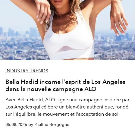
INDUSTRY TRENDS
Bella Hadid incarne l’esprit de Los Angeles
dans la nouvelle campagne ALO
Avec Bella Hadid, ALO signe une campagne inspirée par
Los Angeles qui célèbre un bien-être authentique, fondé
sur l'équilibre, le mouvement et l'acceptation de soi.
05.08.2026 by Pauline Borgogno