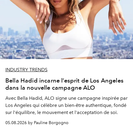
INDUSTRY TRENDS
Bella Hadid incarne l’esprit de Los Angeles
dans la nouvelle campagne ALO
Avec Bella Hadid, ALO signe une campagne inspirée par
Los Angeles qui célèbre un bien-être authentique, fondé
sur l'équilibre, le mouvement et l'acceptation de soi.
05.08.2026 by Pauline Borgogno