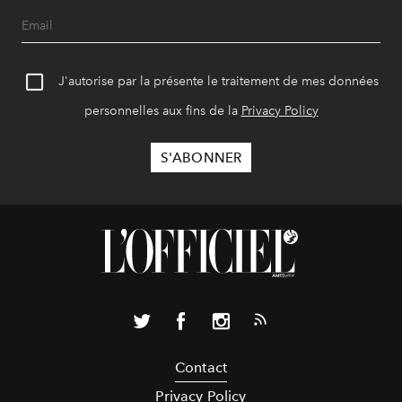
J'autorise par la présente le traitement de mes données
personnelles aux fins de la
Privacy Policy
Contact
Privacy Policy