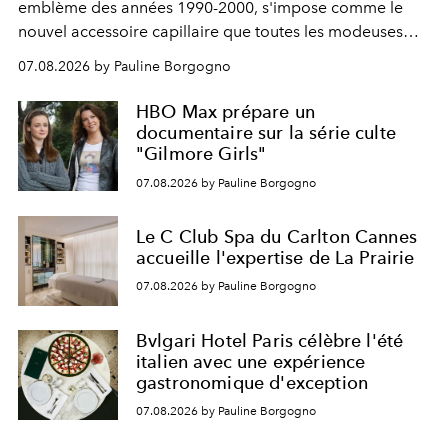
emblème des années 1990-2000, s'impose comme le
nouvel accessoire capillaire que toutes les modeuses
s'arrachent déjà.
07.08.2026 by Pauline Borgogno
HBO Max prépare un
documentaire sur la série culte
"Gilmore Girls"
07.08.2026 by Pauline Borgogno
Le C Club Spa du Carlton Cannes
accueille l'expertise de La Prairie
07.08.2026 by Pauline Borgogno
Bvlgari Hotel Paris célèbre l'été
italien avec une expérience
gastronomique d'exception
07.08.2026 by Pauline Borgogno