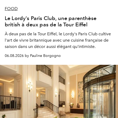
FOOD
Le Lordy's Paris Club, une parenthèse
british à deux pas de la Tour Eiffel
À deux pas de la Tour Eiffel, le Lordy's Paris Club cultive
l'art de vivre britannique avec une cuisine française de
saison dans un décor aussi élégant qu'intimiste.
06.08.2026 by Pauline Borgogno