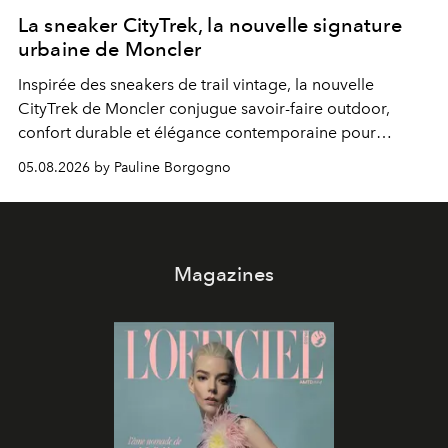
La sneaker CityTrek, la nouvelle signature
urbaine de Moncler
Inspirée des sneakers de trail vintage, la nouvelle
CityTrek de Moncler conjugue savoir-faire outdoor,
confort durable et élégance contemporaine pour
accompagner les explorations du quotidien.
05.08.2026 by Pauline Borgogno
Magazines