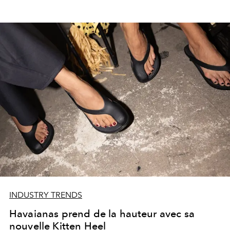
INDUSTRY TRENDS
Havaianas prend de la hauteur avec sa
nouvelle Kitten Heel