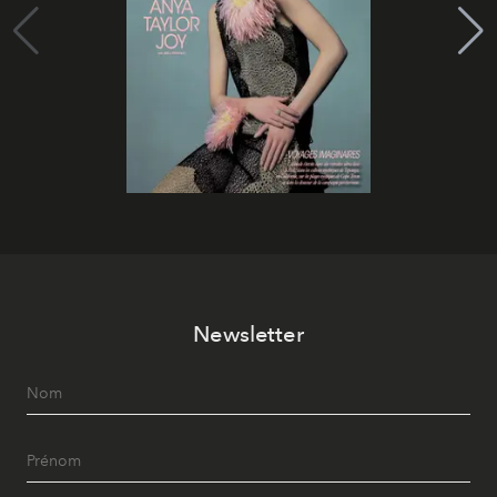
Newsletter