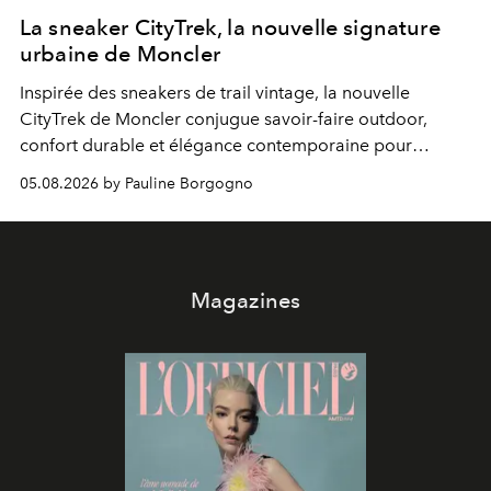
La sneaker CityTrek, la nouvelle signature
urbaine de Moncler
Inspirée des sneakers de trail vintage, la nouvelle
CityTrek de Moncler conjugue savoir-faire outdoor,
confort durable et élégance contemporaine pour
accompagner les explorations du quotidien.
05.08.2026 by Pauline Borgogno
Magazines