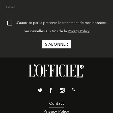
J'autorise par la présente le traitement de mes données
personnelles aux fins de la
Privacy Policy
Contact
Privacy Policy