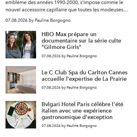
emblème des années 1990-2000, s'impose comme le
nouvel accessoire capillaire que toutes les modeuses
s'arrachent déjà.
07.08.2026 by Pauline Borgogno
HBO Max prépare un
documentaire sur la série culte
"Gilmore Girls"
07.08.2026 by Pauline Borgogno
Le C Club Spa du Carlton Cannes
accueille l'expertise de La Prairie
07.08.2026 by Pauline Borgogno
Bvlgari Hotel Paris célèbre l'été
italien avec une expérience
gastronomique d'exception
07.08.2026 by Pauline Borgogno