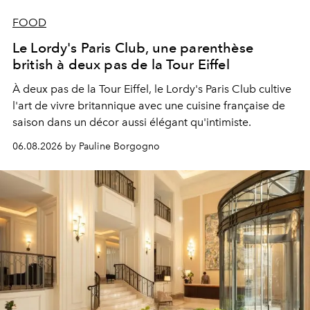
FOOD
Le Lordy's Paris Club, une parenthèse
british à deux pas de la Tour Eiffel
À deux pas de la Tour Eiffel, le Lordy's Paris Club cultive
l'art de vivre britannique avec une cuisine française de
saison dans un décor aussi élégant qu'intimiste.
06.08.2026 by Pauline Borgogno