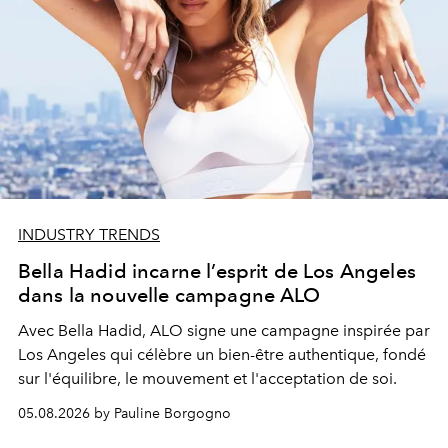
INDUSTRY TRENDS
Bella Hadid incarne l’esprit de Los Angeles
dans la nouvelle campagne ALO
Avec Bella Hadid, ALO signe une campagne inspirée par
Los Angeles qui célèbre un bien-être authentique, fondé
sur l'équilibre, le mouvement et l'acceptation de soi.
05.08.2026 by Pauline Borgogno