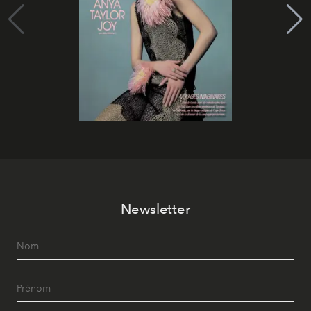
Newsletter