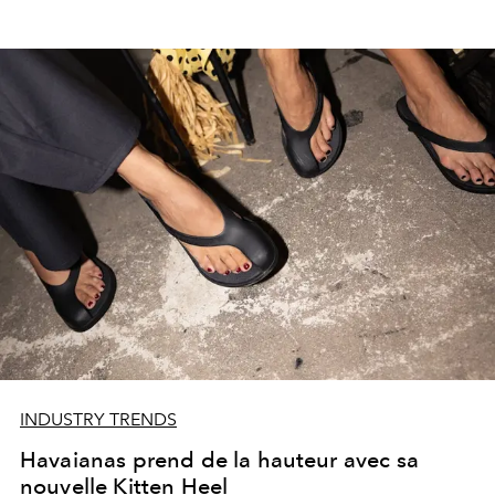
INDUSTRY TRENDS
Havaianas prend de la hauteur avec sa
nouvelle Kitten Heel