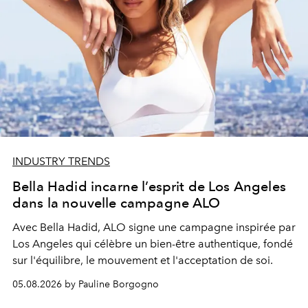
INDUSTRY TRENDS
Bella Hadid incarne l’esprit de Los Angeles
dans la nouvelle campagne ALO
Avec Bella Hadid, ALO signe une campagne inspirée par
Los Angeles qui célèbre un bien-être authentique, fondé
sur l'équilibre, le mouvement et l'acceptation de soi.
05.08.2026 by Pauline Borgogno