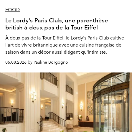
FOOD
Le Lordy's Paris Club, une parenthèse
british à deux pas de la Tour Eiffel
À deux pas de la Tour Eiffel, le Lordy's Paris Club cultive
l'art de vivre britannique avec une cuisine française de
saison dans un décor aussi élégant qu'intimiste.
06.08.2026 by Pauline Borgogno