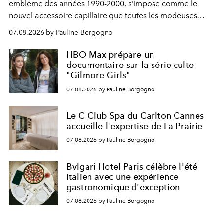
emblème des années 1990-2000, s'impose comme le
nouvel accessoire capillaire que toutes les modeuses
s'arrachent déjà.
07.08.2026 by Pauline Borgogno
HBO Max prépare un
documentaire sur la série culte
"Gilmore Girls"
07.08.2026 by Pauline Borgogno
Le C Club Spa du Carlton Cannes
accueille l'expertise de La Prairie
07.08.2026 by Pauline Borgogno
Bvlgari Hotel Paris célèbre l'été
italien avec une expérience
gastronomique d'exception
07.08.2026 by Pauline Borgogno