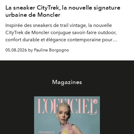
La sneaker CityTrek, la nouvelle signature
urbaine de Moncler
Inspirée des sneakers de trail vintage, la nouvelle
CityTrek de Moncler conjugue savoir-faire outdoor,
confort durable et élégance contemporaine pour
accompagner les explorations du quotidien.
05.08.2026 by Pauline Borgogno
Magazines