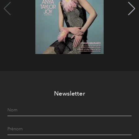
Newsletter