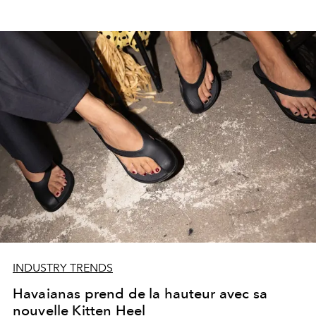
INDUSTRY TRENDS
Havaianas prend de la hauteur avec sa
nouvelle Kitten Heel