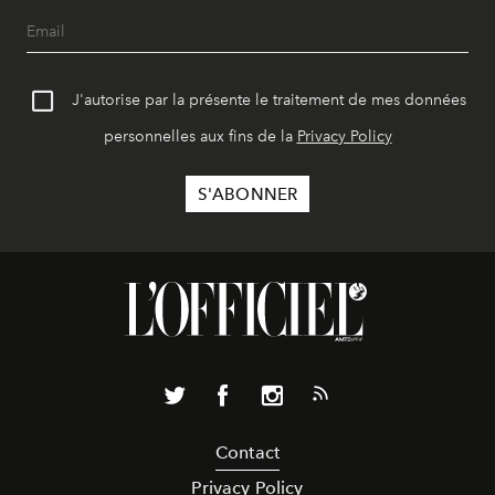
J'autorise par la présente le traitement de mes données
personnelles aux fins de la
Privacy Policy
Contact
Privacy Policy