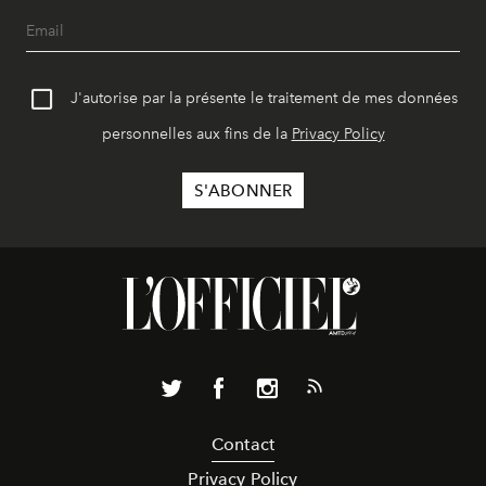
J'autorise par la présente le traitement de mes données
personnelles aux fins de la
Privacy Policy
Contact
Privacy Policy