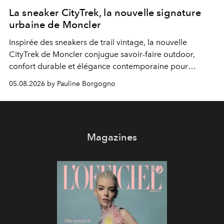
La sneaker CityTrek, la nouvelle signature
urbaine de Moncler
Inspirée des sneakers de trail vintage, la nouvelle
CityTrek de Moncler conjugue savoir-faire outdoor,
confort durable et élégance contemporaine pour
accompagner les explorations du quotidien.
05.08.2026 by Pauline Borgogno
Magazines