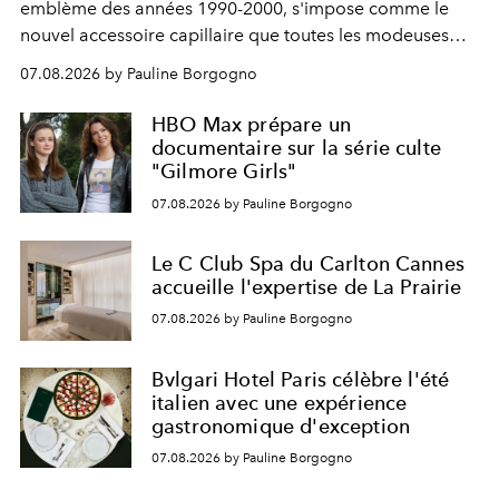
emblème des années 1990-2000, s'impose comme le
nouvel accessoire capillaire que toutes les modeuses
s'arrachent déjà.
07.08.2026 by Pauline Borgogno
HBO Max prépare un
documentaire sur la série culte
"Gilmore Girls"
07.08.2026 by Pauline Borgogno
Le C Club Spa du Carlton Cannes
accueille l'expertise de La Prairie
07.08.2026 by Pauline Borgogno
Bvlgari Hotel Paris célèbre l'été
italien avec une expérience
gastronomique d'exception
07.08.2026 by Pauline Borgogno