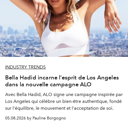
INDUSTRY TRENDS
Bella Hadid incarne l’esprit de Los Angeles
dans la nouvelle campagne ALO
Avec Bella Hadid, ALO signe une campagne inspirée par
Los Angeles qui célèbre un bien-être authentique, fondé
sur l'équilibre, le mouvement et l'acceptation de soi.
05.08.2026 by Pauline Borgogno