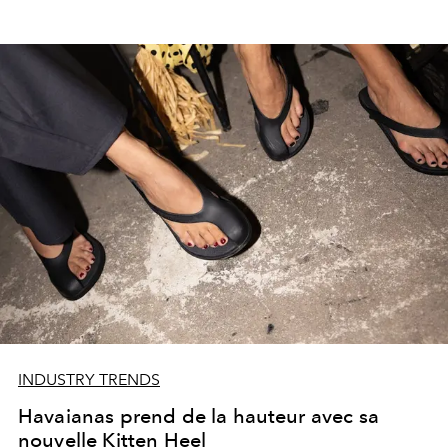
INDUSTRY TRENDS
Havaianas prend de la hauteur avec sa
nouvelle Kitten Heel