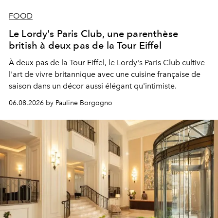
FOOD
Le Lordy's Paris Club, une parenthèse
british à deux pas de la Tour Eiffel
À deux pas de la Tour Eiffel, le Lordy's Paris Club cultive
l'art de vivre britannique avec une cuisine française de
saison dans un décor aussi élégant qu'intimiste.
06.08.2026 by Pauline Borgogno