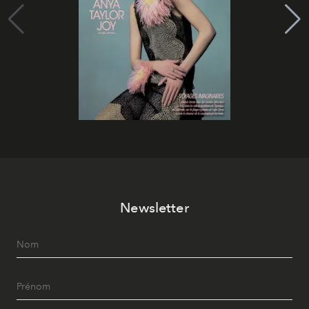
Newsletter