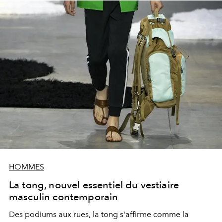
HOMMES
La tong, nouvel essentiel du vestiaire
masculin contemporain
Des podiums aux rues, la tong s'affirme comme la