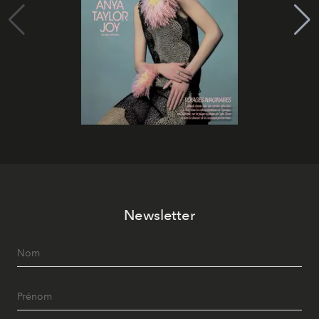
Newsletter