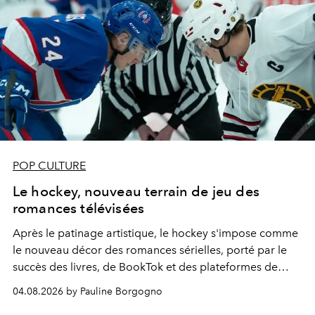
POP CULTURE
Le hockey, nouveau terrain de jeu des
romances télévisées
Après le patinage artistique, le hockey s'impose comme
le nouveau décor des romances sérielles, porté par le
succès des livres, de BookTok et des plateformes de
streaming.
04.08.2026 by Pauline Borgogno