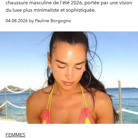
chaussure masculine de l'été 2026, portée par une vision
du luxe plus minimaliste et sophistiquée.
04.08.2026 by Pauline Borgogno
FEMMES