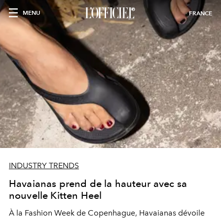
MENU
FRANCE
INDUSTRY TRENDS
Havaianas prend de la hauteur avec sa
nouvelle Kitten Heel
À la Fashion Week de Copenhague, Havaianas dévoile