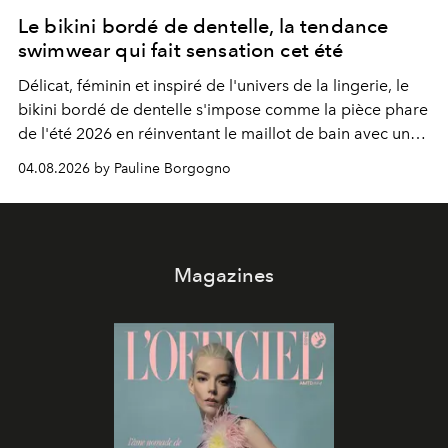
Le bikini bordé de dentelle, la tendance
swimwear qui fait sensation cet été
Délicat, féminin et inspiré de l'univers de la lingerie, le
bikini bordé de dentelle s'impose comme la pièce phare
de l'été 2026 en réinventant le maillot de bain avec une
élégance rétro irrésistible.
04.08.2026 by Pauline Borgogno
Magazines