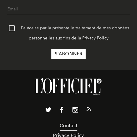
J'autorise par la présente le traitement de mes données
personnelles aux fins de la
Privacy Policy
Contact
Privacy Policy