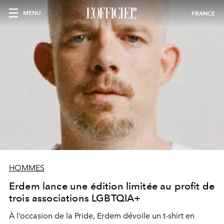
MENU
FRANCE
HOMMES
Erdem lance une édition limitée au profit de
trois associations LGBTQIA+
À l’occasion de la Pride, Erdem dévoile un t-shirt en