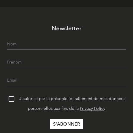
Newsletter
J'autorise par la présente le traitement de mes données
personnelles aux fins de la
Privacy Policy