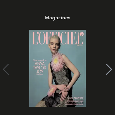
Magazines