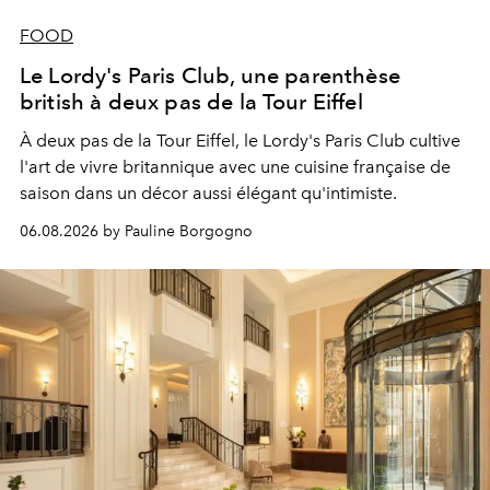
FOOD
Le Lordy's Paris Club, une parenthèse
british à deux pas de la Tour Eiffel
À deux pas de la Tour Eiffel, le Lordy's Paris Club cultive
l'art de vivre britannique avec une cuisine française de
saison dans un décor aussi élégant qu'intimiste.
06.08.2026 by Pauline Borgogno