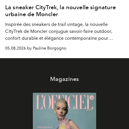
La sneaker CityTrek, la nouvelle signature
urbaine de Moncler
Inspirée des sneakers de trail vintage, la nouvelle
CityTrek de Moncler conjugue savoir-faire outdoor,
confort durable et élégance contemporaine pour
accompagner les explorations du quotidien.
05.08.2026 by Pauline Borgogno
Magazines