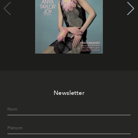
Newsletter