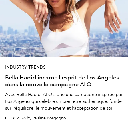
INDUSTRY TRENDS
Bella Hadid incarne l’esprit de Los Angeles
dans la nouvelle campagne ALO
Avec Bella Hadid, ALO signe une campagne inspirée par
Los Angeles qui célèbre un bien-être authentique, fondé
sur l'équilibre, le mouvement et l'acceptation de soi.
05.08.2026 by Pauline Borgogno