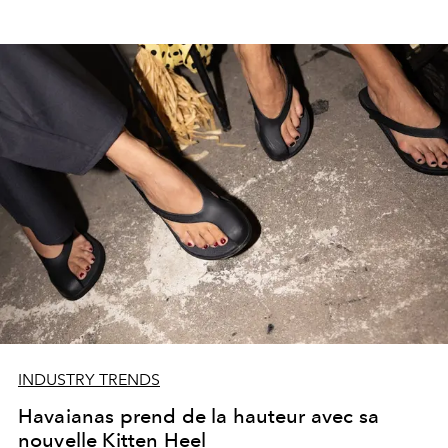
INDUSTRY TRENDS
Havaianas prend de la hauteur avec sa
nouvelle Kitten Heel