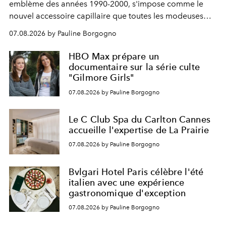
emblème des années 1990-2000, s'impose comme le
nouvel accessoire capillaire que toutes les modeuses
s'arrachent déjà.
07.08.2026 by Pauline Borgogno
HBO Max prépare un
documentaire sur la série culte
"Gilmore Girls"
07.08.2026 by Pauline Borgogno
Le C Club Spa du Carlton Cannes
accueille l'expertise de La Prairie
07.08.2026 by Pauline Borgogno
Bvlgari Hotel Paris célèbre l'été
italien avec une expérience
gastronomique d'exception
07.08.2026 by Pauline Borgogno