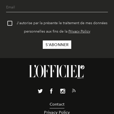
J'autorise par la présente le traitement de mes données
personnelles aux fins de la
Privacy Policy
Contact
Privacy Policy