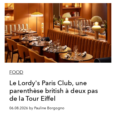
FOOD
Le Lordy's Paris Club, une
parenthèse british à deux pas
de la Tour Eiffel
06.08.2026 by Pauline Borgogno