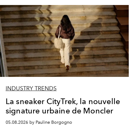
INDUSTRY TRENDS
La sneaker CityTrek, la nouvelle
signature urbaine de Moncler
05.08.2026 by Pauline Borgogno