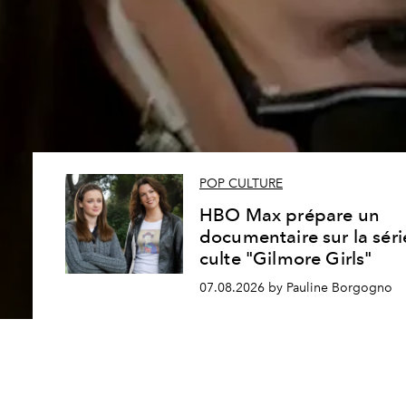
POP CULTURE
HBO Max prépare un
documentaire sur la séri
culte "Gilmore Girls"
07.08.2026 by Pauline Borgogno