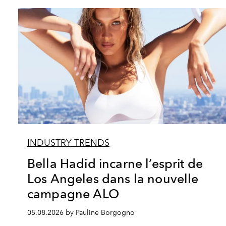
INDUSTRY TRENDS
Bella Hadid incarne l’esprit de
Los Angeles dans la nouvelle
campagne ALO
05.08.2026 by Pauline Borgogno