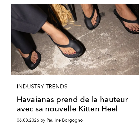
INDUSTRY TRENDS
Havaianas prend de la hauteur
avec sa nouvelle Kitten Heel
06.08.2026 by Pauline Borgogno