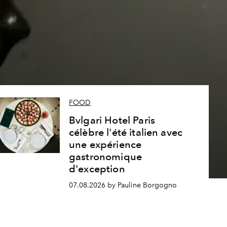
s
FOOD
Bvlgari Hotel Paris
célèbre l'été italien avec
une expérience
gastronomique
d'exception
07.08.2026 by Pauline Borgogno