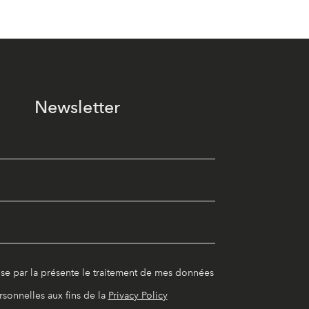
Newsletter
ise par la présente le traitement de mes données
rsonnelles aux fins de la
Privacy Policy