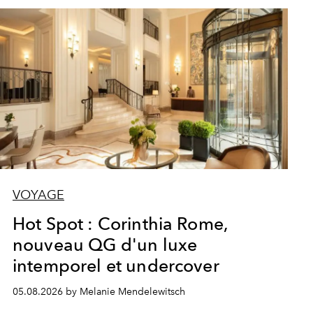
VOYAGE
Hot Spot : Corinthia Rome,
nouveau QG d'un luxe
intemporel et undercover
05.08.2026 by Melanie Mendelewitsch