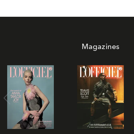
Magazines