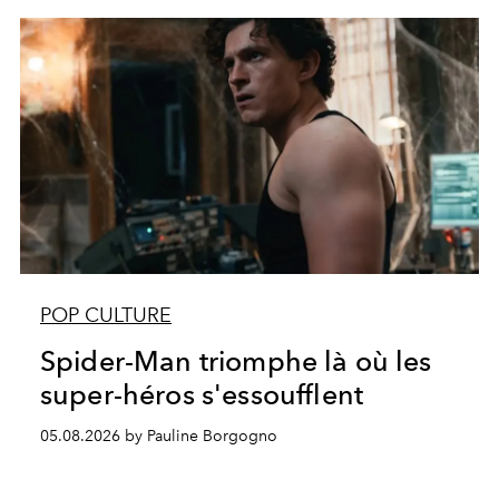
POP CULTURE
Spider-Man triomphe là où les
super-héros s'essoufflent
05.08.2026 by Pauline Borgogno