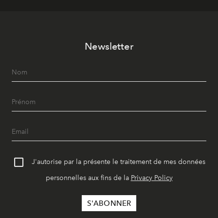
Newsletter
J'autorise par la présente le traitement de mes données
personnelles aux fins de la
Privacy Policy