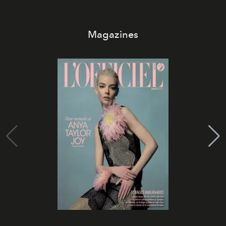
Magazines