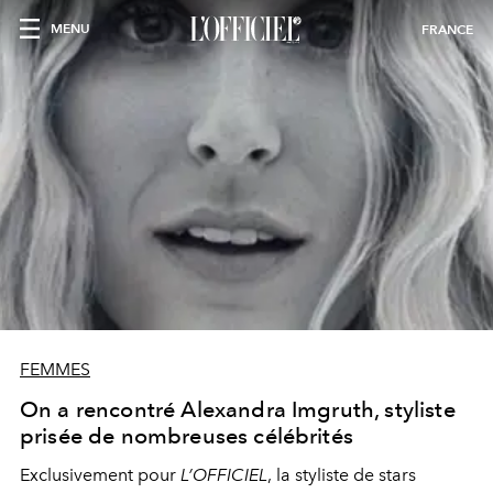
MENU
FRANCE
FEMMES
On a rencontré Alexandra Imgruth, styliste
prisée de nombreuses célébrités
Exclusivement pour
L’OFFICIEL
, la styliste de stars